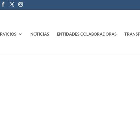
ERVICIOS
NOTICIAS
ENTIDADES COLABORADORAS
TRANSP