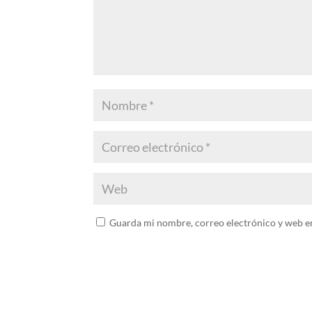
Guarda mi nombre, correo electrónico y web e