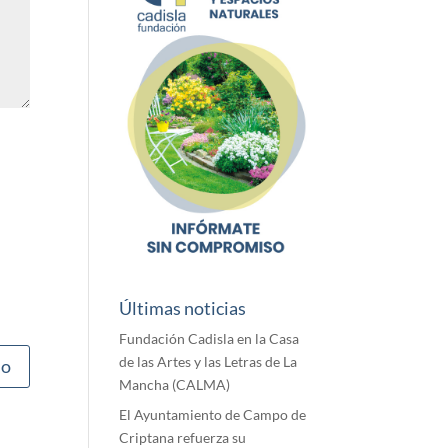
Últimas noticias
Fundación Cadisla en la Casa
de las Artes y las Letras de La
Mancha (CALMA)
El Ayuntamiento de Campo de
Criptana refuerza su