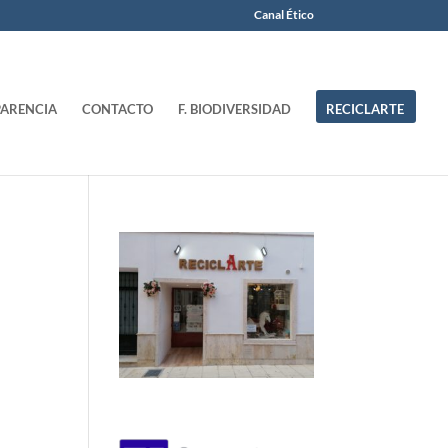
Canal Ético
ARENCIA
CONTACTO
F. BIODIVERSIDAD
RECICLARTE