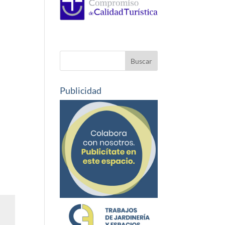
Publicidad