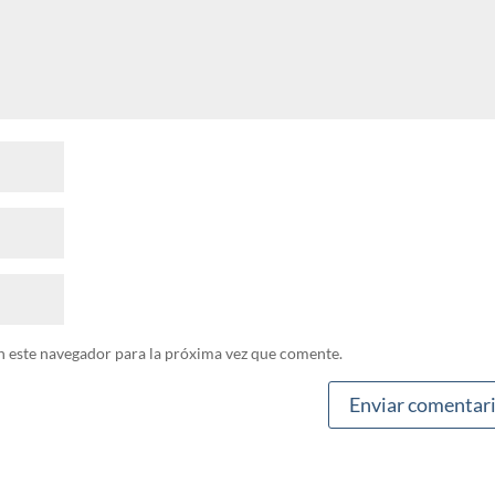
n este navegador para la próxima vez que comente.