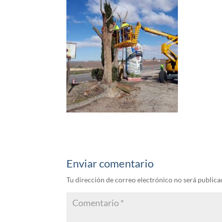
Enviar comentario
Tu dirección de correo electrónico no será publica