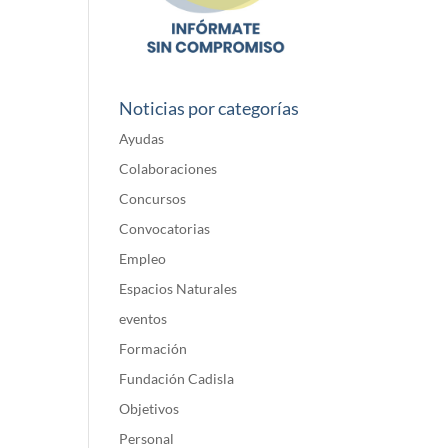
Noticias por categorías
Ayudas
Colaboraciones
Concursos
Convocatorias
Empleo
Espacios Naturales
eventos
Formación
Fundación Cadisla
Objetivos
Personal