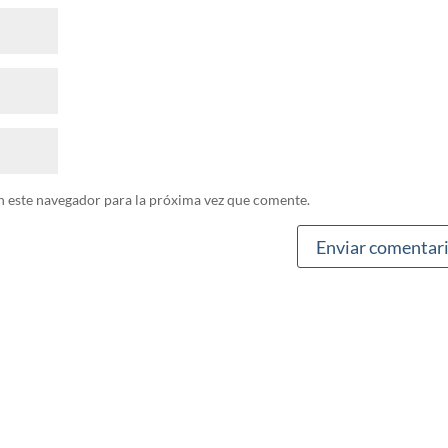
n este navegador para la próxima vez que comente.