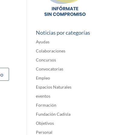
Noticias por categorías
Ayudas
Colaboraciones
Concursos
Convocatorias
Empleo
Espacios Naturales
eventos
Formación
Fundación Cadisla
Objetivos
Personal