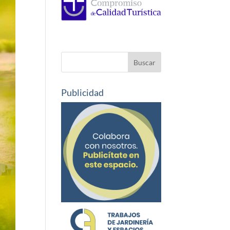
Publicidad