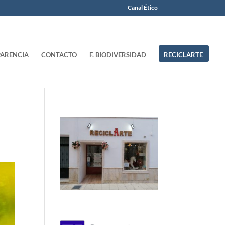
Canal Ético
ARENCIA
CONTACTO
F. BIODIVERSIDAD
RECICLARTE