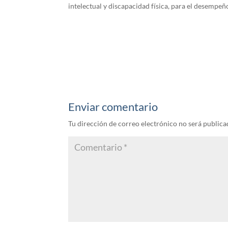
intelectual y discapacidad física, para el desempeñ
Enviar comentario
Tu dirección de correo electrónico no será publica