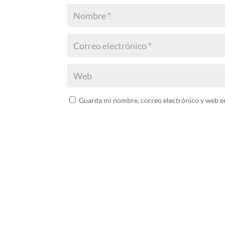
Guarda mi nombre, correo electrónico y web e