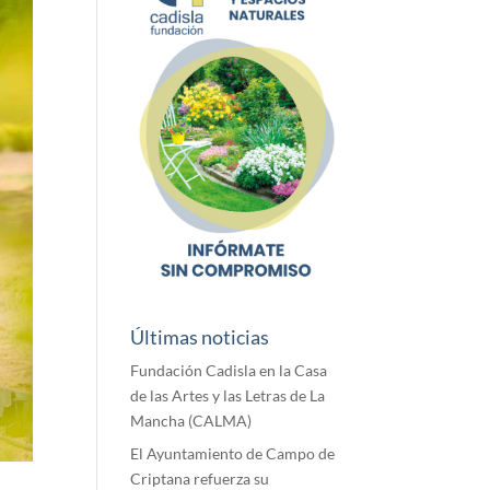
Últimas noticias
Fundación Cadisla en la Casa
de las Artes y las Letras de La
Mancha (CALMA)
El Ayuntamiento de Campo de
Criptana refuerza su