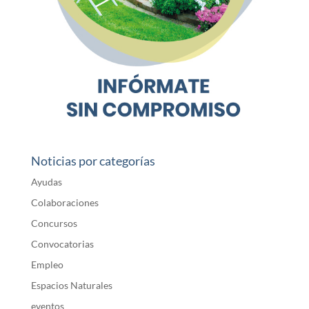
Noticias por categorías
Ayudas
Colaboraciones
Concursos
Convocatorias
Empleo
Espacios Naturales
eventos