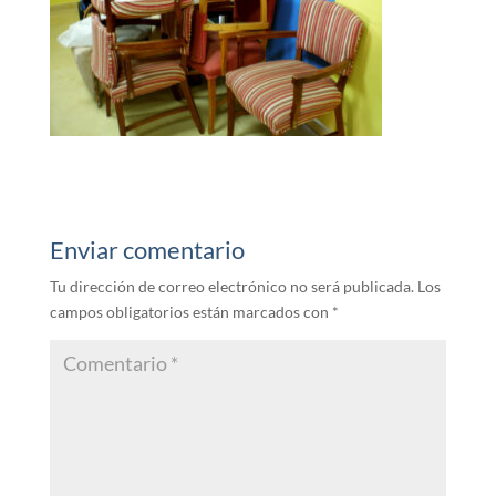
Enviar comentario
Tu dirección de correo electrónico no será publicada.
Los
campos obligatorios están marcados con
*