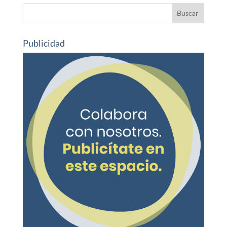
Publicidad