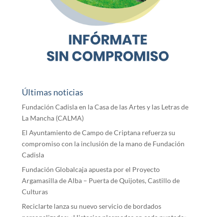
Últimas noticias
Fundación Cadisla en la Casa de las Artes y las Letras de
La Mancha (CALMA)
El Ayuntamiento de Campo de Criptana refuerza su
compromiso con la inclusión de la mano de Fundación
Cadisla
Fundación Globalcaja apuesta por el Proyecto
Argamasilla de Alba – Puerta de Quijotes, Castillo de
Culturas
Reciclarte lanza su nuevo servicio de bordados