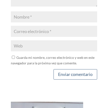
Guarda mi nombre, correo electrónico y web en este
navegador para la próxima vez que comente.