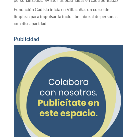
personalizados: «Historias plasmadas en cada puntada»
Fundación Cadisla inicia en Villacañas un curso de
limpieza para impulsar la inclusión laboral de personas
con discapacidad
Publicidad