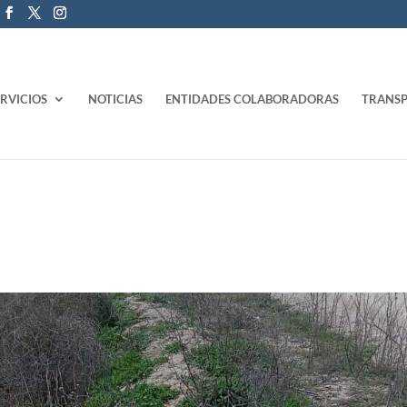
ERVICIOS
NOTICIAS
ENTIDADES COLABORADORAS
TRANSP