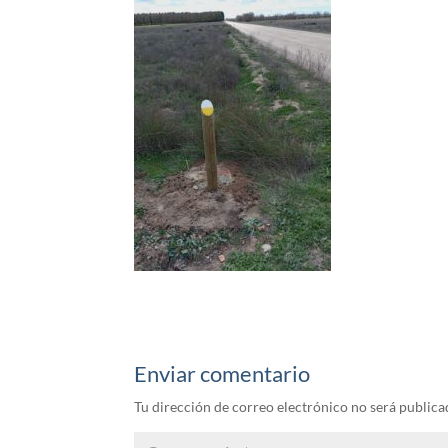
Enviar comentario
Tu dirección de correo electrónico no será publica