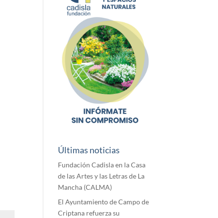
Últimas noticias
Fundación Cadisla en la Casa
de las Artes y las Letras de La
Mancha (CALMA)
El Ayuntamiento de Campo de
Criptana refuerza su