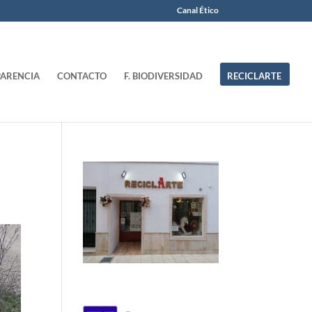
Canal Ético
ARENCIA
CONTACTO
F. BIODIVERSIDAD
RECICLARTE