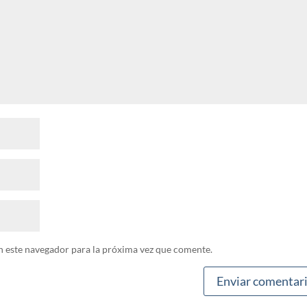
n este navegador para la próxima vez que comente.