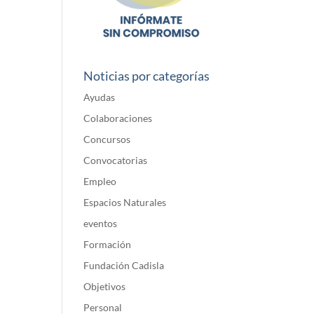
Noticias por categorías
Ayudas
Colaboraciones
Concursos
Convocatorias
Empleo
Espacios Naturales
eventos
Formación
Fundación Cadisla
Objetivos
Personal