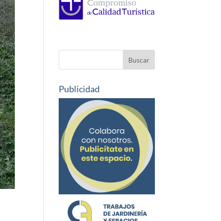
Publicidad