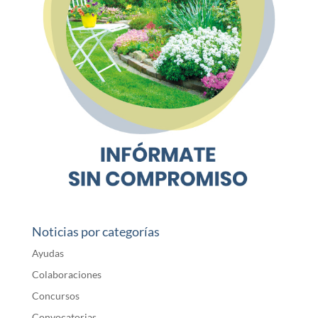
Noticias por categorías
Ayudas
Colaboraciones
Concursos
Convocatorias