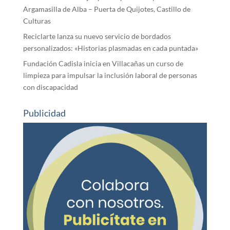
Argamasilla de Alba – Puerta de Quijotes, Castillo de
Culturas
Reciclarte lanza su nuevo servicio de bordados
personalizados: «Historias plasmadas en cada puntada»
Fundación Cadisla inicia en Villacañas un curso de
limpieza para impulsar la inclusión laboral de personas
con discapacidad
Publicidad