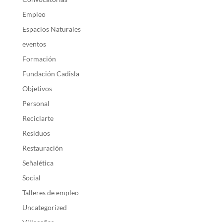
Empleo
Espacios Naturales
eventos
Formación
Fundación Cadisla
Objetivos
Personal
Reciclarte
Residuos
Restauración
Señalética
Social
Talleres de empleo
Uncategorized