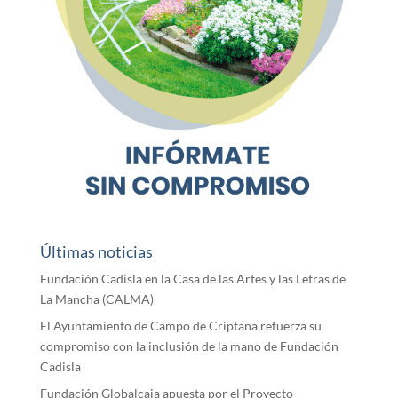
Últimas noticias
Fundación Cadisla en la Casa de las Artes y las Letras de
La Mancha (CALMA)
El Ayuntamiento de Campo de Criptana refuerza su
compromiso con la inclusión de la mano de Fundación
Cadisla
Fundación Globalcaja apuesta por el Proyecto