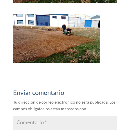
Enviar comentario
Tu dirección de correo electrónico no será publicada.
Los
campos obligatorios están marcados con
*