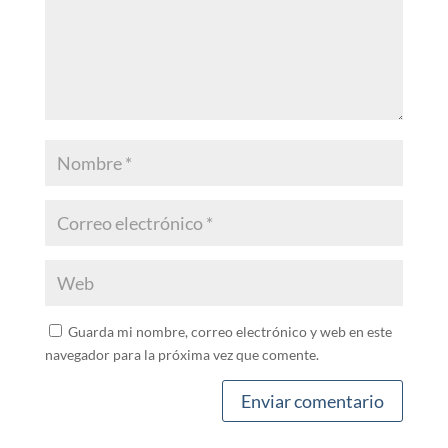
Guarda mi nombre, correo electrónico y web en este
navegador para la próxima vez que comente.