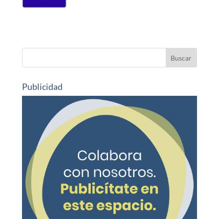
Publicidad