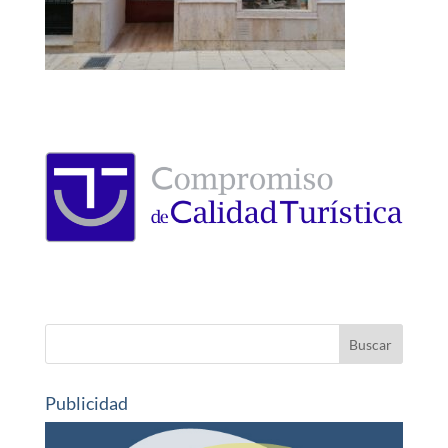
Publicidad