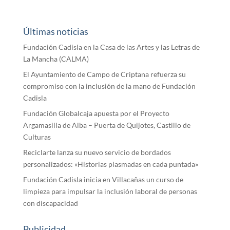
Últimas noticias
Fundación Cadisla en la Casa de las Artes y las Letras de
La Mancha (CALMA)
El Ayuntamiento de Campo de Criptana refuerza su
compromiso con la inclusión de la mano de Fundación
Cadisla
Fundación Globalcaja apuesta por el Proyecto
Argamasilla de Alba – Puerta de Quijotes, Castillo de
Culturas
Reciclarte lanza su nuevo servicio de bordados
personalizados: «Historias plasmadas en cada puntada»
Fundación Cadisla inicia en Villacañas un curso de
limpieza para impulsar la inclusión laboral de personas
con discapacidad
Publicidad