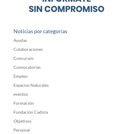
Noticias por categorías
Ayudas
Colaboraciones
Concursos
Convocatorias
Empleo
Espacios Naturales
eventos
Formación
Fundación Cadisla
Objetivos
Personal