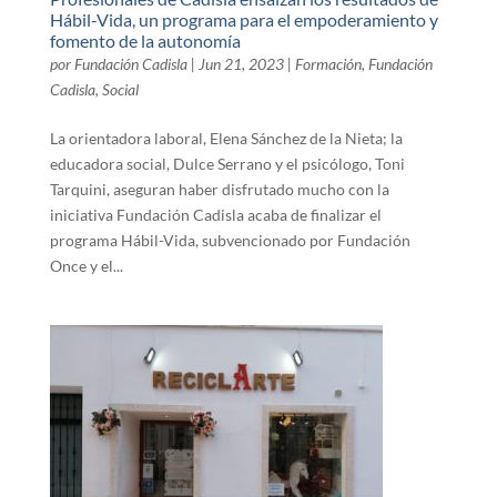
Hábil-Vida, un programa para el empoderamiento y
fomento de la autonomía
por
Fundación Cadisla
|
Jun 21, 2023
|
Formación
,
Fundación
Cadisla
,
Social
La orientadora laboral, Elena Sánchez de la Nieta; la
educadora social, Dulce Serrano y el psicólogo, Toni
Tarquini, aseguran haber disfrutado mucho con la
iniciativa Fundación Cadisla acaba de finalizar el
programa Hábil-Vida, subvencionado por Fundación
Once y el...