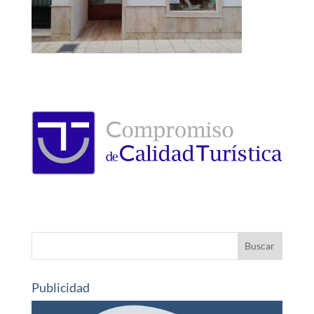
Publicidad