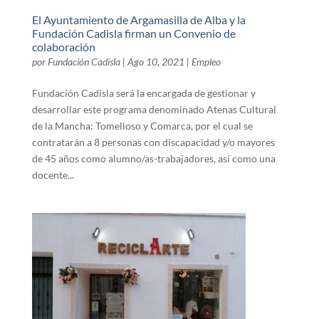
El Ayuntamiento de Argamasilla de Alba y la
Fundación Cadisla firman un Convenio de
colaboración
por
Fundación Cadisla
|
Ago 10, 2021
|
Empleo
Fundación Cadisla será la encargada de gestionar y
desarrollar este programa denominado Atenas Cultural
de la Mancha: Tomelloso y Comarca, por el cual se
contratarán a 8 personas con discapacidad y/o mayores
de 45 años como alumno/as-trabajadores, así como una
docente...