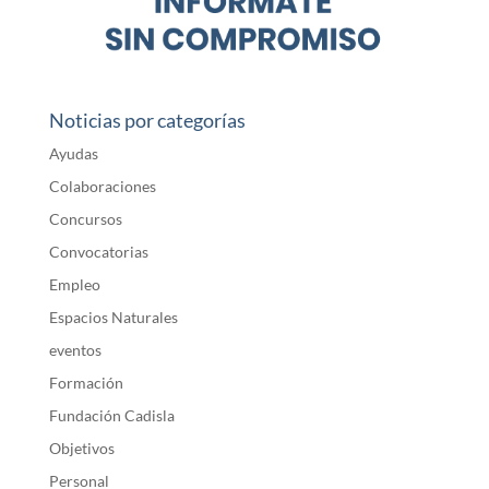
Noticias por categorías
Ayudas
Colaboraciones
Concursos
Convocatorias
Empleo
Espacios Naturales
eventos
Formación
Fundación Cadisla
Objetivos
Personal