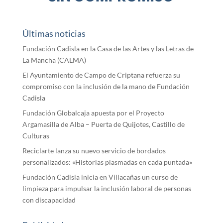
Últimas noticias
Fundación Cadisla en la Casa de las Artes y las Letras de
La Mancha (CALMA)
El Ayuntamiento de Campo de Criptana refuerza su
compromiso con la inclusión de la mano de Fundación
Cadisla
Fundación Globalcaja apuesta por el Proyecto
Argamasilla de Alba – Puerta de Quijotes, Castillo de
Culturas
Reciclarte lanza su nuevo servicio de bordados
personalizados: «Historias plasmadas en cada puntada»
Fundación Cadisla inicia en Villacañas un curso de
limpieza para impulsar la inclusión laboral de personas
con discapacidad