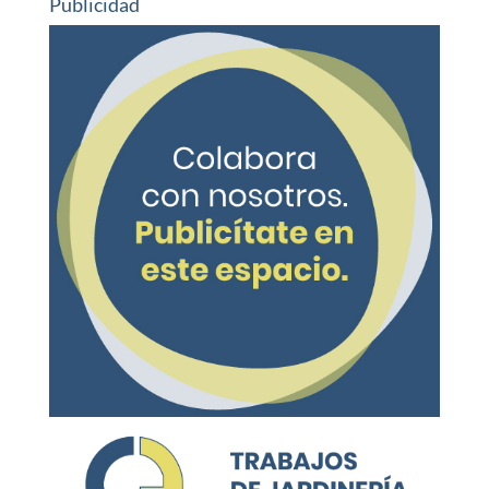
Publicidad