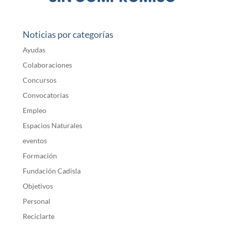
Noticias por categorías
Ayudas
Colaboraciones
Concursos
Convocatorias
Empleo
Espacios Naturales
eventos
Formación
Fundación Cadisla
Objetivos
Personal
Reciclarte