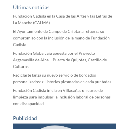
Últimas noticias
Fundación Cadisla en la Casa de las Artes y las Letras de
La Mancha (CALMA)
El Ayuntamiento de Campo de Criptana refuerza su
compromiso con la inclusión de la mano de Fundación
Cadisla
Fundación Globalcaja apuesta por el Proyecto
Argamasilla de Alba – Puerta de Quijotes, Castillo de
Culturas
Reciclarte lanza su nuevo servicio de bordados
personalizados: «Historias plasmadas en cada puntada»
Fundación Cadisla inicia en Villacañas un curso de
limpieza para impulsar la inclusión laboral de personas
con discapacidad
Publicidad