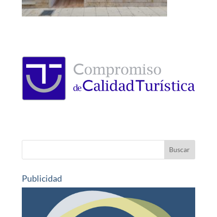
Publicidad