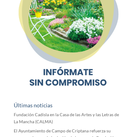
Últimas noticias
Fundación Cadisla en la Casa de las Artes y las Letras de
La Mancha (CALMA)
El Ayuntamiento de Campo de Criptana refuerza su