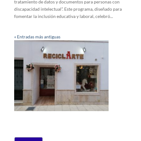
tratamiento de datos y documentos para personas con
discapacidad intelectual”. Este programa, diseñado para
fomentar la inclusión educativa y laboral, celebró...
« Entradas más antiguas