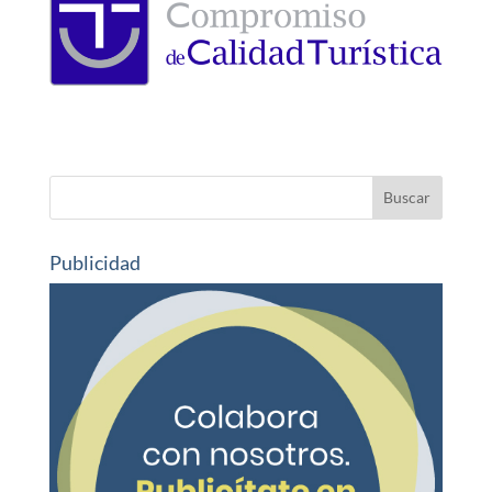
Publicidad