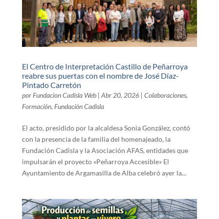
El Centro de Interpretación Castillo de Peñarroya
reabre sus puertas con el nombre de José Díaz-
Pintado Carretón
por
Fundacion Cadisla Web
|
Abr 20, 2026
|
Colaboraciones
,
Formación
,
Fundación Cadisla
El acto, presidido por la alcaldesa Sonia González, contó
con la presencia de la familia del homenajeado, la
Fundación Cadisla y la Asociación AFAS, entidades que
impulsarán el proyecto «Peñarroya Accesible» El
Ayuntamiento de Argamasilla de Alba celebró ayer la...