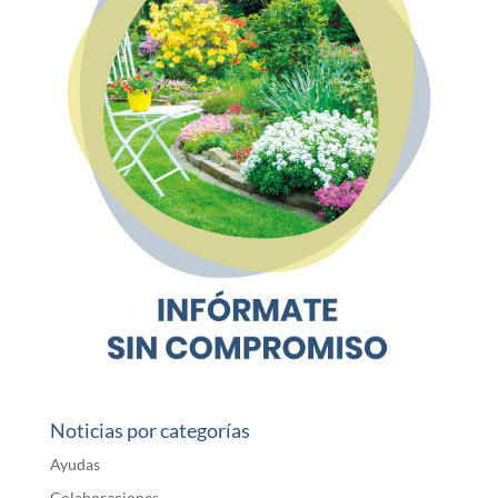
Noticias por categorías
Ayudas
Colaboraciones