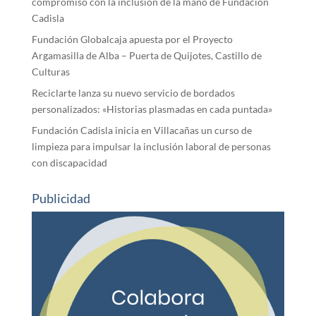
compromiso con la inclusión de la mano de Fundación
Cadisla
Fundación Globalcaja apuesta por el Proyecto
Argamasilla de Alba – Puerta de Quijotes, Castillo de
Culturas
Reciclarte lanza su nuevo servicio de bordados
personalizados: «Historias plasmadas en cada puntada»
Fundación Cadisla inicia en Villacañas un curso de
limpieza para impulsar la inclusión laboral de personas
con discapacidad
Publicidad