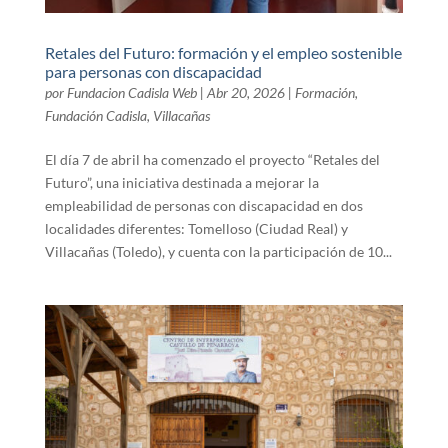
Retales del Futuro: formación y el empleo sostenible
para personas con discapacidad
por
Fundacion Cadisla Web
|
Abr 20, 2026
|
Formación
,
Fundación Cadisla
,
Villacañas
El día 7 de abril ha comenzado el proyecto “Retales del
Futuro”, una iniciativa destinada a mejorar la
empleabilidad de personas con discapacidad en dos
localidades diferentes: Tomelloso (Ciudad Real) y
Villacañas (Toledo), y cuenta con la participación de 10...