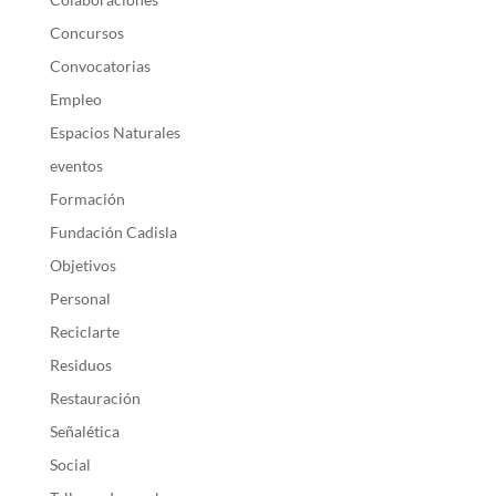
Concursos
Convocatorias
Empleo
Espacios Naturales
eventos
Formación
Fundación Cadisla
Objetivos
Personal
Reciclarte
Residuos
Restauración
Señalética
Social