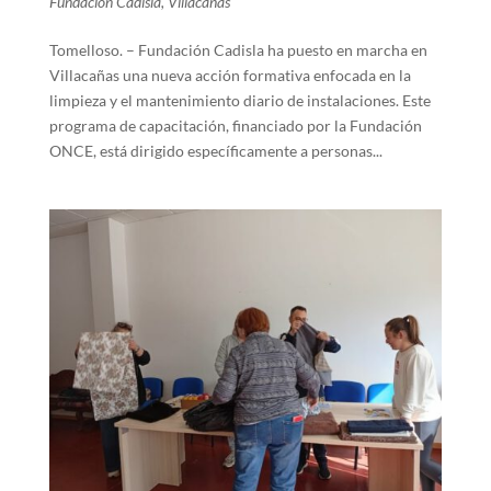
Fundación Cadisla
,
Villacañas
Tomelloso. – Fundación Cadisla ha puesto en marcha en
Villacañas una nueva acción formativa enfocada en la
limpieza y el mantenimiento diario de instalaciones. Este
programa de capacitación, financiado por la Fundación
ONCE, está dirigido específicamente a personas...