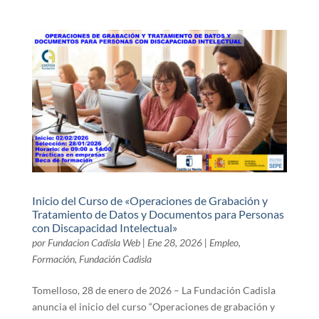
Inicio del Curso de «Operaciones de Grabación y
Tratamiento de Datos y Documentos para Personas
con Discapacidad Intelectual»
por
Fundacion Cadisla Web
|
Ene 28, 2026
|
Empleo
,
Formación
,
Fundación Cadisla
Tomelloso, 28 de enero de 2026 – La Fundación Cadisla
anuncia el inicio del curso “Operaciones de grabación y