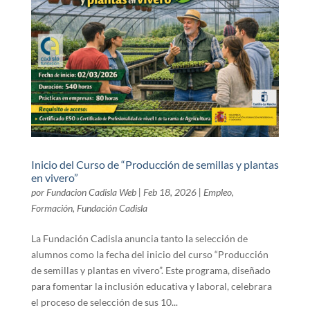
Inicio del Curso de “Producción de semillas y plantas
en vivero”
por
Fundacion Cadisla Web
|
Feb 18, 2026
|
Empleo
,
Formación
,
Fundación Cadisla
La Fundación Cadisla anuncia tanto la selección de
alumnos como la fecha del inicio del curso “Producción
de semillas y plantas en vivero”. Este programa, diseñado
para fomentar la inclusión educativa y laboral, celebrara
el proceso de selección de sus 10...