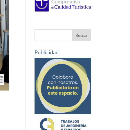
Publicidad