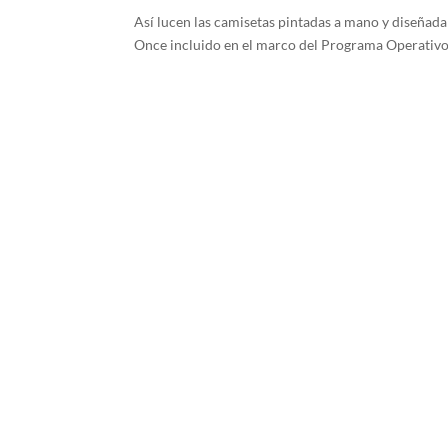
Así lucen las camisetas pintadas a mano y diseñad
Once incluido en el marco del Programa Operativo 