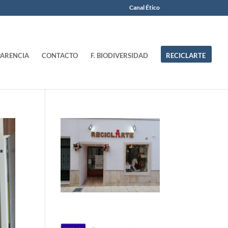
Canal Ético
ARENCIA
CONTACTO
F. BIODIVERSIDAD
RECICLARTE