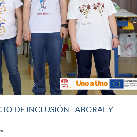
CTO DE INCLUSIÓN LABORAL Y
ón