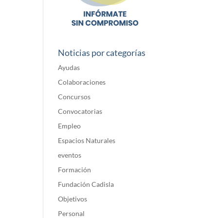
Noticias por categorías
Ayudas
Colaboraciones
Concursos
Convocatorias
Empleo
Espacios Naturales
eventos
Formación
Fundación Cadisla
Objetivos
Personal