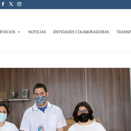
ERVICIOS
NOTICIAS
ENTIDADES COLABORADORAS
TRANSP