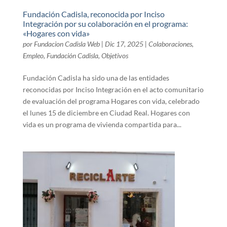
Fundación Cadisla, reconocida por Inciso
Integración por su colaboración en el programa:
«Hogares con vida»
por
Fundacion Cadisla Web
|
Dic 17, 2025
|
Colaboraciones
,
Empleo
,
Fundación Cadisla
,
Objetivos
Fundación Cadisla ha sido una de las entidades
reconocidas por Inciso Integración en el acto comunitario
de evaluación del programa Hogares con vida, celebrado
el lunes 15 de diciembre en Ciudad Real. Hogares con
vida es un programa de vivienda compartida para...