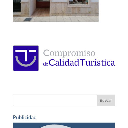
Publicidad