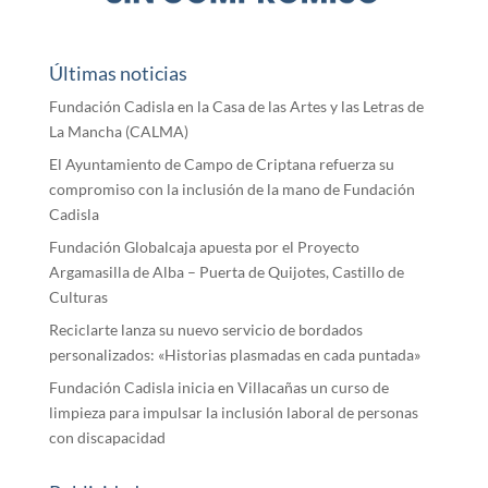
Últimas noticias
Fundación Cadisla en la Casa de las Artes y las Letras de
La Mancha (CALMA)
El Ayuntamiento de Campo de Criptana refuerza su
compromiso con la inclusión de la mano de Fundación
Cadisla
Fundación Globalcaja apuesta por el Proyecto
Argamasilla de Alba – Puerta de Quijotes, Castillo de
Culturas
Reciclarte lanza su nuevo servicio de bordados
personalizados: «Historias plasmadas en cada puntada»
Fundación Cadisla inicia en Villacañas un curso de
limpieza para impulsar la inclusión laboral de personas
con discapacidad