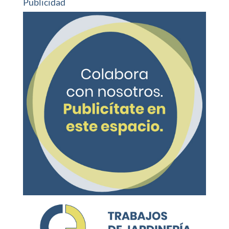
Publicidad