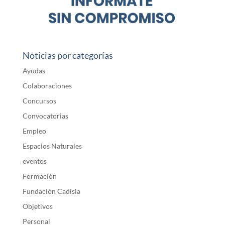
Noticias por categorías
Ayudas
Colaboraciones
Concursos
Convocatorias
Empleo
Espacios Naturales
eventos
Formación
Fundación Cadisla
Objetivos
Personal