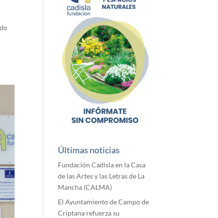
ido
Últimas noticias
Fundación Cadisla en la Casa
de las Artes y las Letras de La
Mancha (CALMA)
El Ayuntamiento de Campo de
Criptana refuerza su