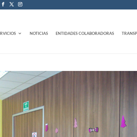
ERVICIOS
NOTICIAS
ENTIDADES COLABORADORAS
TRANSP