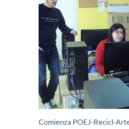
Comienza POEJ-Recicl-Art