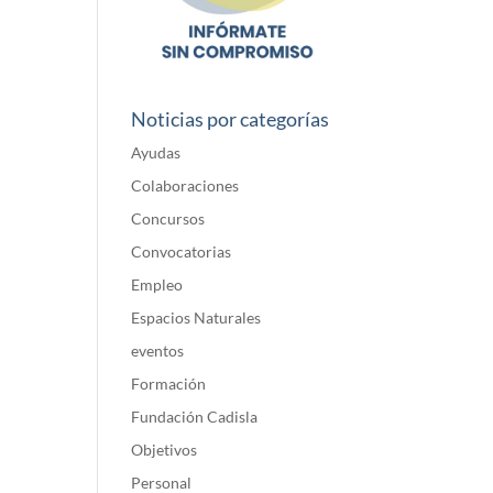
Noticias por categorías
Ayudas
Colaboraciones
Concursos
Convocatorias
Empleo
Espacios Naturales
eventos
Formación
Fundación Cadisla
Objetivos
Personal