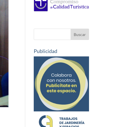
Publicidad