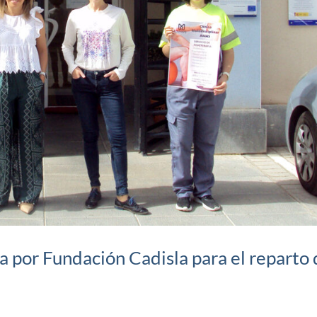
 por Fundación Cadisla para el reparto 