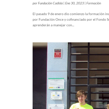
por
Fundación Cadisla
|
Ene 30, 2023
|
Formación
El pasado 9 de enero dio comienzo la formación i
por Fundación Once y cofinanciado por el Fondo So
aprenderán a manejar con...