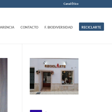
Canal Ético
ARENCIA
CONTACTO
F. BIODIVERSIDAD
RECICLARTE