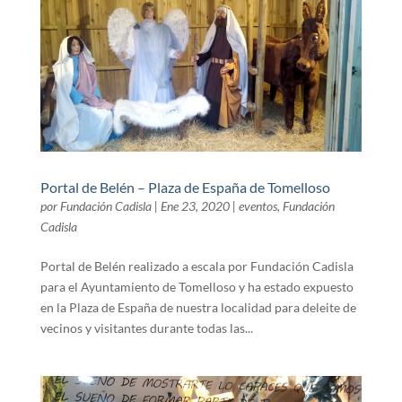
Portal de Belén – Plaza de España de Tomelloso
por
Fundación Cadisla
|
Ene 23, 2020
|
eventos
,
Fundación
Cadisla
Portal de Belén realizado a escala por Fundación Cadisla
para el Ayuntamiento de Tomelloso y ha estado expuesto
en la Plaza de España de nuestra localidad para deleite de
vecinos y visitantes durante todas las...