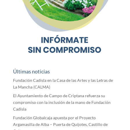
Últimas noticias
Fundación Cadisla en la Casa de las Artes y las Letras de
La Mancha (CALMA)
El Ayuntamiento de Campo de Criptana refuerza su
compromiso con la inclusión de la mano de Fundación
Cadisla
Fundación Globalcaja apuesta por el Proyecto
Argamasilla de Alba – Puerta de Quijotes, Castillo de