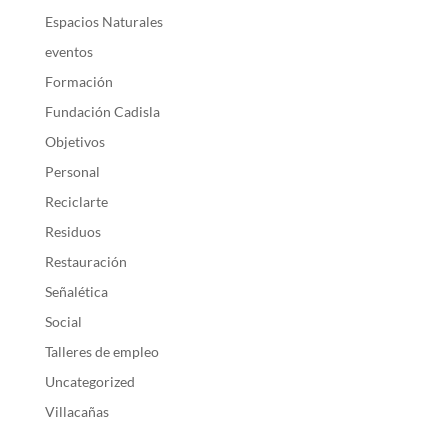
Espacios Naturales
eventos
Formación
Fundación Cadisla
Objetivos
Personal
Reciclarte
Residuos
Restauración
Señalética
Social
Talleres de empleo
Uncategorized
Villacañas