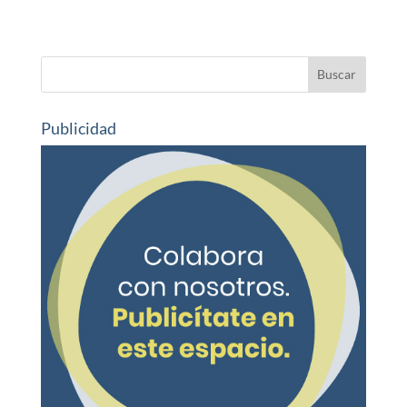
Publicidad