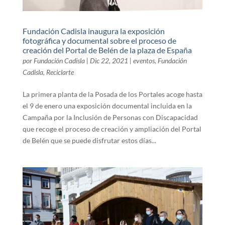
Fundación Cadisla inaugura la exposición
fotográfica y documental sobre el proceso de
creación del Portal de Belén de la plaza de España
por
Fundación Cadisla
|
Dic 22, 2021
|
eventos
,
Fundación
Cadisla
,
Reciclarte
La primera planta de la Posada de los Portales acoge hasta
el 9 de enero una exposición documental incluida en la
Campaña por la Inclusión de Personas con Discapacidad
que recoge el proceso de creación y ampliación del Portal
de Belén que se puede disfrutar estos días...