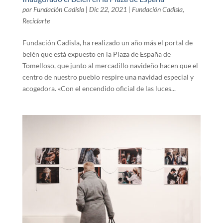
por
Fundación Cadisla
|
Dic 22, 2021
|
Fundación Cadisla
,
Reciclarte
Fundación Cadisla, ha realizado un año más el portal de
belén que está expuesto en la Plaza de España de
Tomelloso, que junto al mercadillo navideño hacen que el
centro de nuestro pueblo respire una navidad especial y
acogedora. «Con el encendido oficial de las luces...