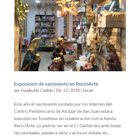
Exposición de nacimiento en ReciclArte
por
Fundación Cadisla
|
Dic 12, 2018
|
Social
Este año el nacimiento pintado por los internos del
Centro Penitenciario de Alcázar de San Juan estará
expuesto en Tomelloso en colaboración con la tienda
ReciclArte. Lo podrás ver en la C/ Galileo durante todas
las navidades, pásate a verlo y echa un vistazo en...