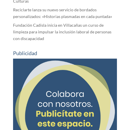
Culturas
Reciclarte lanza su nuevo servicio de bordados
personalizados: «Historias plasmadas en cada puntada»
Fundación Cadisla inicia en Villacañas un curso de
limpieza para impulsar la inclusión laboral de personas
con discapacidad
Publicidad