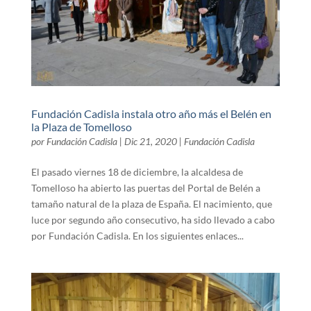
Fundación Cadisla instala otro año más el Belén en
la Plaza de Tomelloso
por
Fundación Cadisla
|
Dic 21, 2020
|
Fundación Cadisla
El pasado viernes 18 de diciembre, la alcaldesa de
Tomelloso ha abierto las puertas del Portal de Belén a
tamaño natural de la plaza de España. El nacimiento, que
luce por segundo año consecutivo, ha sido llevado a cabo
por Fundación Cadisla. En los siguientes enlaces...