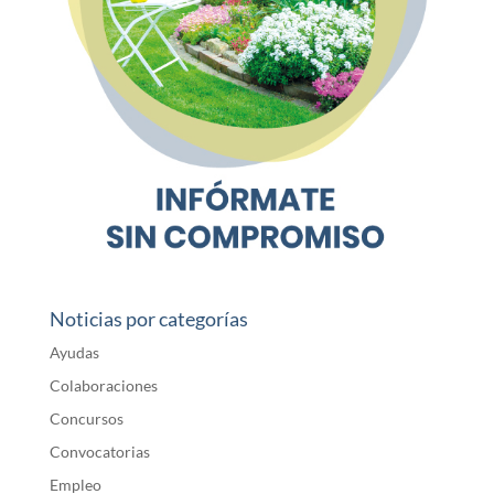
Noticias por categorías
Ayudas
Colaboraciones
Concursos
Convocatorias
Empleo