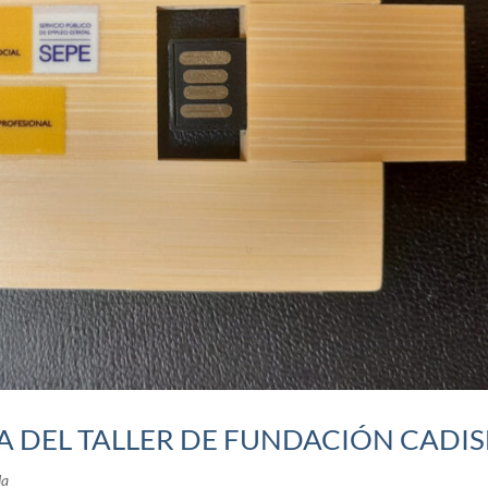
A DEL TALLER DE FUNDACIÓN CADIS
la