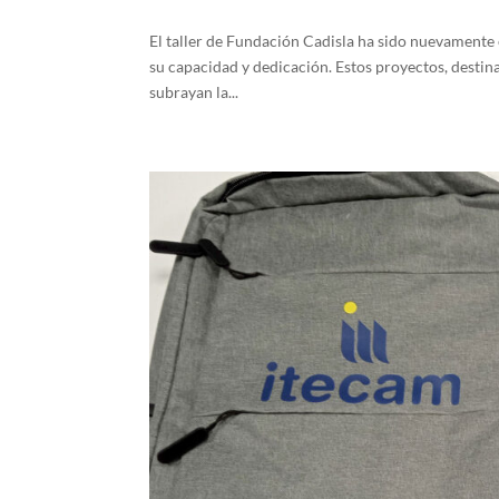
El taller de Fundación Cadisla ha sido nuevamente e
su capacidad y dedicación. Estos proyectos, desti
subrayan la...