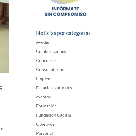
Noticias por categorías
Ayudas
Colaboraciones
Concursos
Convocatorias
Empleo
a
Espacios Naturales
eventos
Formación
Fundación Cadisla
Objetivos
or
Personal