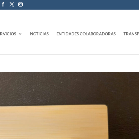
ERVICIOS
NOTICIAS
ENTIDADES COLABORADORAS
TRANSP