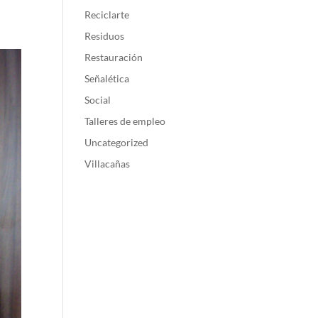
Reciclarte
Residuos
Restauración
Señalética
Social
Talleres de empleo
Uncategorized
Villacañas