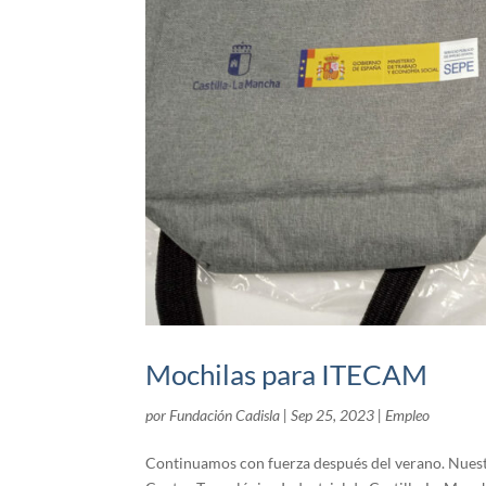
Mochilas para ITECAM
por
Fundación Cadisla
|
Sep 25, 2023
|
Empleo
Continuamos con fuerza después del verano. Nuestro