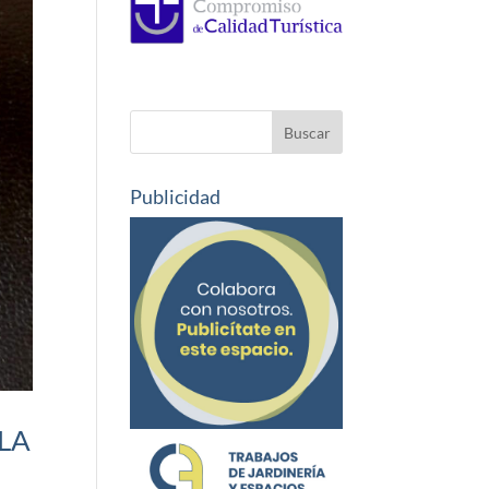
Publicidad
LA