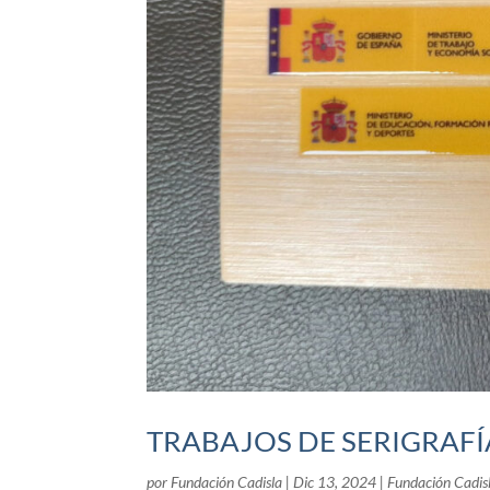
TRABAJOS DE SERIGRAFÍ
por
Fundación Cadisla
|
Dic 13, 2024
|
Fundación Cadis