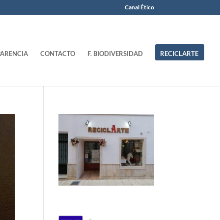
Canal Ético
ARENCIA
CONTACTO
F. BIODIVERSIDAD
RECICLARTE