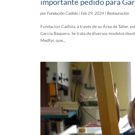
importante pedido para Ga
por
Fundación Cadisla
|
Feb 29, 2024
|
Restauración
Fundacion Cadisla, a través de su Área de Taller, 
García Baquero. Se trata de diversos modelos desofás
Medfyr, que...