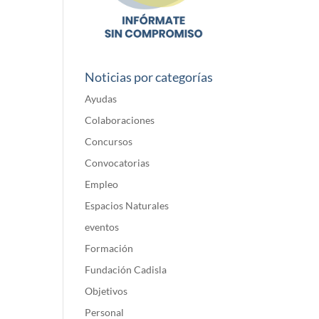
Noticias por categorías
Ayudas
Colaboraciones
Concursos
Convocatorias
Empleo
Espacios Naturales
eventos
Formación
Fundación Cadisla
Objetivos
Personal