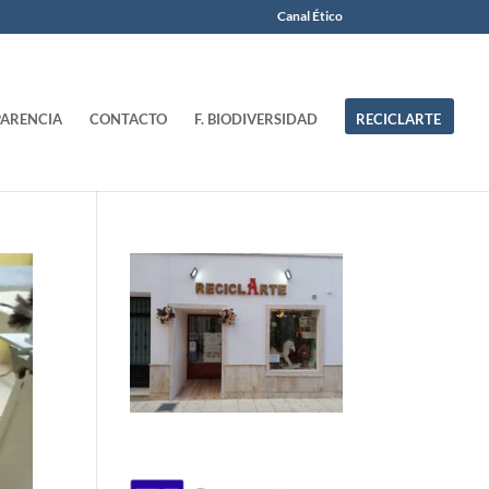
Canal Ético
ARENCIA
CONTACTO
F. BIODIVERSIDAD
RECICLARTE