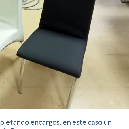
pletando encargos, en este caso un