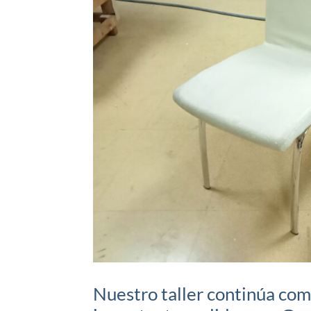
Nuestro taller continúa com