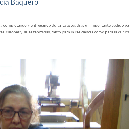
rcía Baquero
está completando y entregando durante estos días un importante pedido p
, sillones y sillas tapizadas, tanto para la residencia como para la clínic