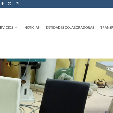
ERVICIOS
NOTICIAS
ENTIDADES COLABORADORAS
TRANSP