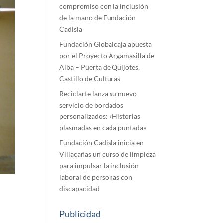
compromiso con la inclusión
de la mano de Fundación
Cadisla
Fundación Globalcaja apuesta
por el Proyecto Argamasilla de
Alba – Puerta de Quijotes,
Castillo de Culturas
Reciclarte lanza su nuevo
servicio de bordados
personalizados: «Historias
plasmadas en cada puntada»
Fundación Cadisla inicia en
Villacañas un curso de limpieza
para impulsar la inclusión
laboral de personas con
discapacidad
Publicidad