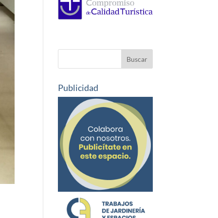
Publicidad