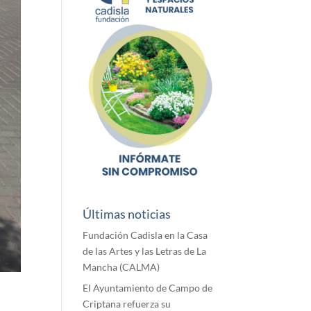
Últimas noticias
Fundación Cadisla en la Casa
de las Artes y las Letras de La
Mancha (CALMA)
El Ayuntamiento de Campo de
Criptana refuerza su