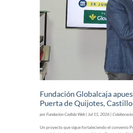
Fundación Globalcaja apuest
Puerta de Quijotes, Castill
por
Fundacion Cadisla Web
|
Jul 15, 2026
|
Colaboracio
Un proyecto que sigue fortaleciendo el convenio 