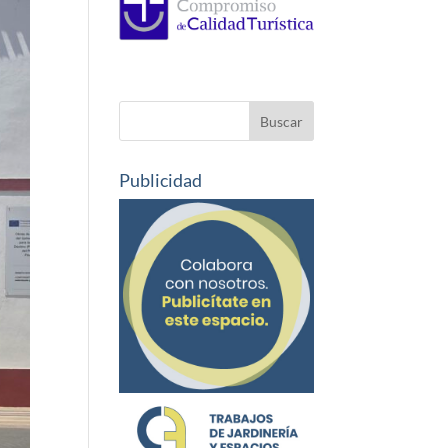
Publicidad