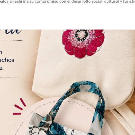
balcaja reafirma su compromiso con el desarrollo social, cultural y turíst