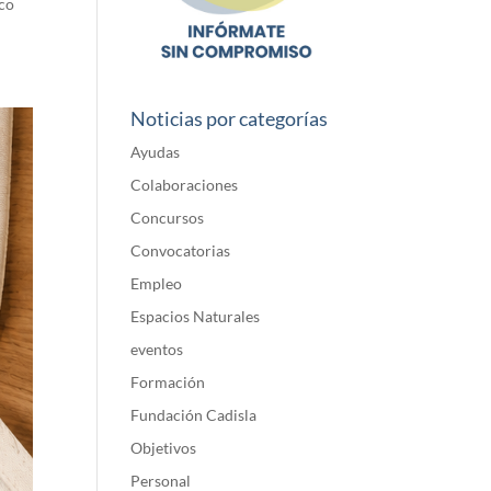
ico
Noticias por categorías
Ayudas
Colaboraciones
Concursos
Convocatorias
Empleo
Espacios Naturales
eventos
Formación
Fundación Cadisla
Objetivos
Personal