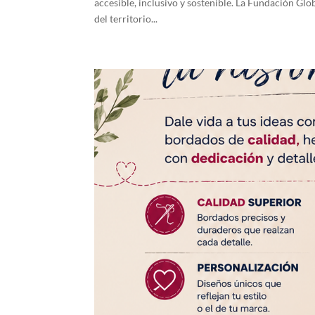
accesible, inclusivo y sostenible. La Fundación Glo
del territorio...