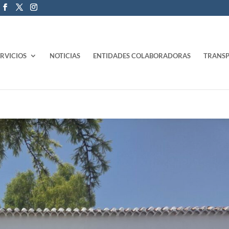
ERVICIOS
NOTICIAS
ENTIDADES COLABORADORAS
TRANSP