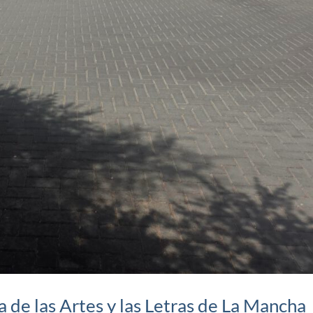
a de las Artes y las Letras de La Mancha