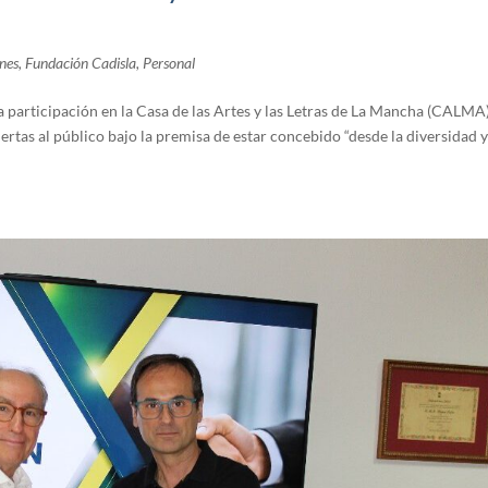
nes
,
Fundación Cadisla
,
Personal
 participación en la Casa de las Artes y las Letras de La Mancha (CALMA)
ertas al público bajo la premisa de estar concebido “desde la diversidad 