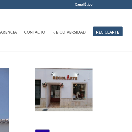
Canal Ético
ARENCIA
CONTACTO
F. BIODIVERSIDAD
RECICLARTE