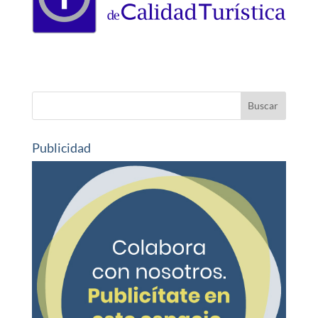
Publicidad