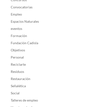
Convocatorias
Empleo
Espacios Naturales
eventos
Formación
Fundación Cadisla
Objetivos
Personal
Reciclarte
Residuos
Restauración
Señalética
Social
Talleres de empleo