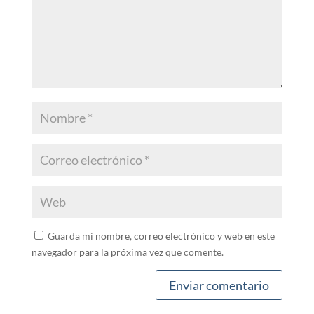
Guarda mi nombre, correo electrónico y web en este
navegador para la próxima vez que comente.