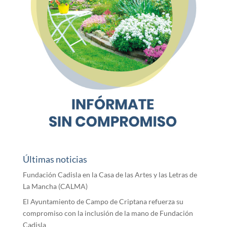
Últimas noticias
Fundación Cadisla en la Casa de las Artes y las Letras de
La Mancha (CALMA)
El Ayuntamiento de Campo de Criptana refuerza su
compromiso con la inclusión de la mano de Fundación
Cadisla