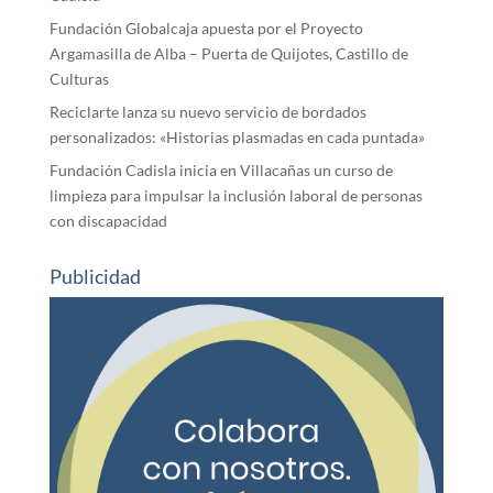
Fundación Globalcaja apuesta por el Proyecto
Argamasilla de Alba – Puerta de Quijotes, Castillo de
Culturas
Reciclarte lanza su nuevo servicio de bordados
personalizados: «Historias plasmadas en cada puntada»
Fundación Cadisla inicia en Villacañas un curso de
limpieza para impulsar la inclusión laboral de personas
con discapacidad
Publicidad