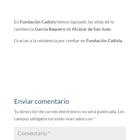
En
Fundación Cadisla
hemos tapizado las sillas de la
residencia
García Baquero
de
Alcázar de San Juan
.
Gracias a la residencia por confiar en
Fundación Cadisla
.
Enviar comentario
Tu dirección de correo electrónico no será publicada.
Los
campos obligatorios están marcados con
*