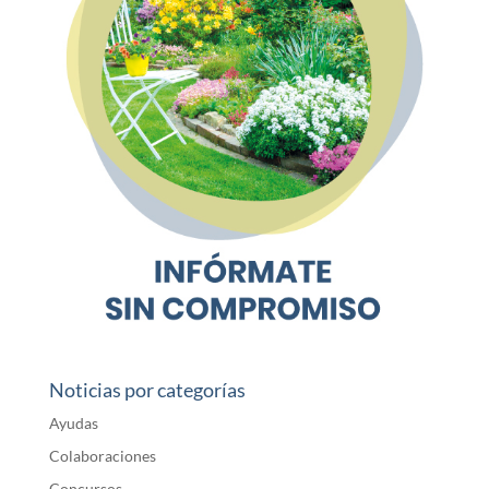
Noticias por categorías
Ayudas
Colaboraciones
Concursos