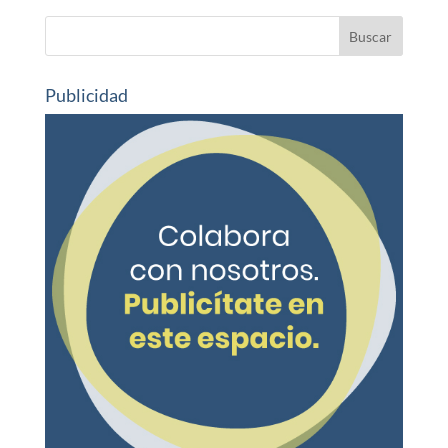
Publicidad