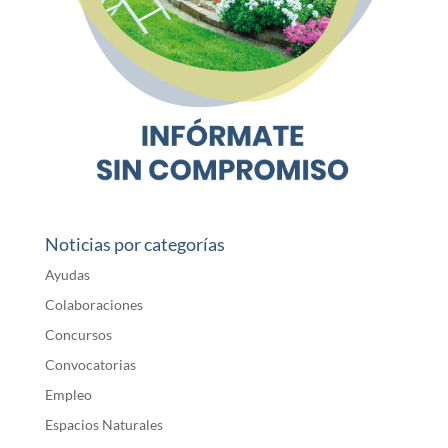
Noticias por categorías
Ayudas
Colaboraciones
Concursos
Convocatorias
Empleo
Espacios Naturales