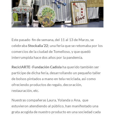
Este pasado fin de semana, del 11 al 13 de Marzo, se
celebraba
Stockalia´22
; una feria que se retomaba por los
comercios de la ciudad de Tomelloso, y que quedó
interrumpida hace dos años por la pandemia.
ReciclARTE
–
Fundación Cadisla
ha querido también ser
partícipe de dicha feria, desarrollando un pequeño taller
de bolsos pintados a mano en tela reciclada, así como
ofreciendo productos de regalo, decoración,
restauración, etc.
Nuestras compañeras Laura, Yolanda y Ana, que
estuvieron atendiendo al público, han manifestado una
grata acogida de nuestro producto en una sociedad cada