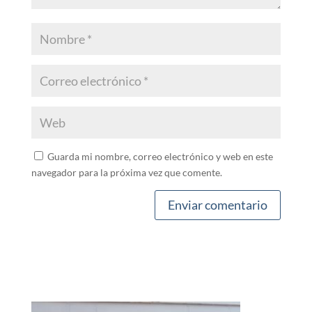
Guarda mi nombre, correo electrónico y web en este
navegador para la próxima vez que comente.