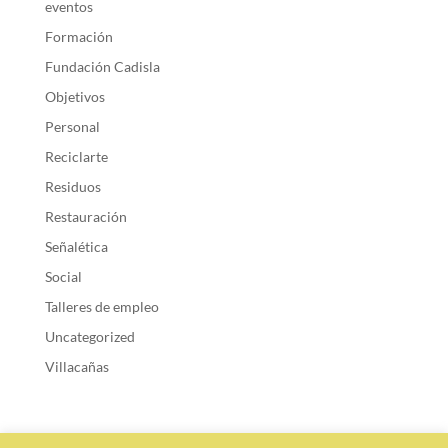
eventos
Formación
Fundación Cadisla
Objetivos
Personal
Reciclarte
Residuos
Restauración
Señalética
Social
Talleres de empleo
Uncategorized
Villacañas