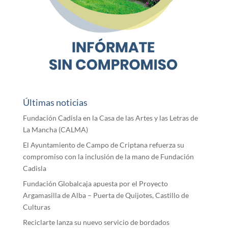
Últimas noticias
Fundación Cadisla en la Casa de las Artes y las Letras de
La Mancha (CALMA)
El Ayuntamiento de Campo de Criptana refuerza su
compromiso con la inclusión de la mano de Fundación
Cadisla
Fundación Globalcaja apuesta por el Proyecto
Argamasilla de Alba – Puerta de Quijotes, Castillo de
Culturas
Reciclarte lanza su nuevo servicio de bordados