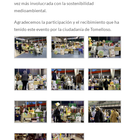
vez más involucrada con la sostenibilidad
medioambiental.
Agradecemos la participación y el recibimiento que ha
tenido este evento por la ciudadanía de Tomelloso.