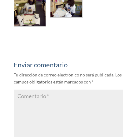
Enviar comentario
Tu dirección de correo electrónico no será publicada.
Los
campos obligatorios están marcados con
*