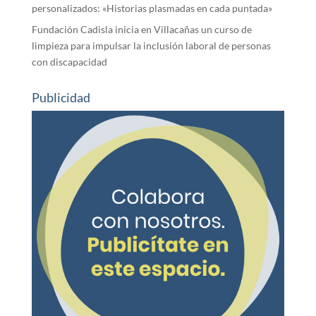
personalizados: «Historias plasmadas en cada puntada»
Fundación Cadisla inicia en Villacañas un curso de
limpieza para impulsar la inclusión laboral de personas
con discapacidad
Publicidad