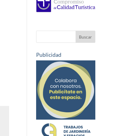
Publicidad