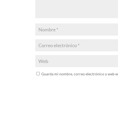
Guarda mi nombre, correo electrónico y web e