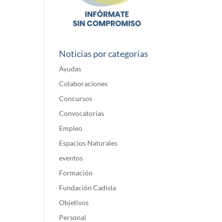
Noticias por categorías
Ayudas
Colaboraciones
Concursos
Convocatorias
Empleo
Espacios Naturales
eventos
Formación
Fundación Cadisla
Objetivos
Personal