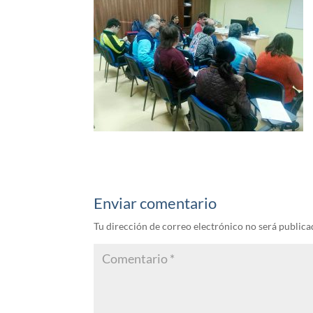
Enviar comentario
Tu dirección de correo electrónico no será publica