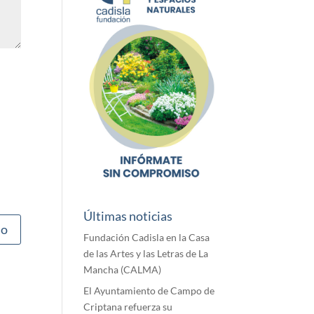
Últimas noticias
Fundación Cadisla en la Casa
de las Artes y las Letras de La
Mancha (CALMA)
El Ayuntamiento de Campo de
Criptana refuerza su