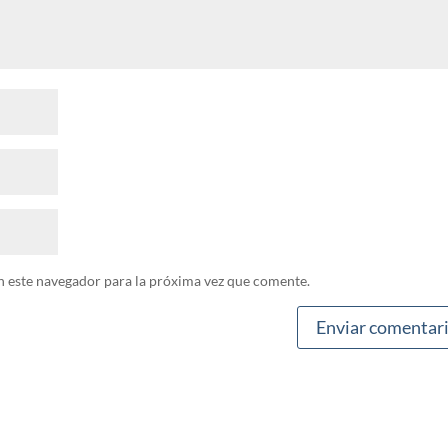
n este navegador para la próxima vez que comente.