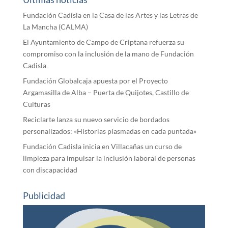
Fundación Cadisla en la Casa de las Artes y las Letras de
La Mancha (CALMA)
El Ayuntamiento de Campo de Criptana refuerza su
compromiso con la inclusión de la mano de Fundación
Cadisla
Fundación Globalcaja apuesta por el Proyecto
Argamasilla de Alba – Puerta de Quijotes, Castillo de
Culturas
Reciclarte lanza su nuevo servicio de bordados
personalizados: «Historias plasmadas en cada puntada»
Fundación Cadisla inicia en Villacañas un curso de
limpieza para impulsar la inclusión laboral de personas
con discapacidad
Publicidad