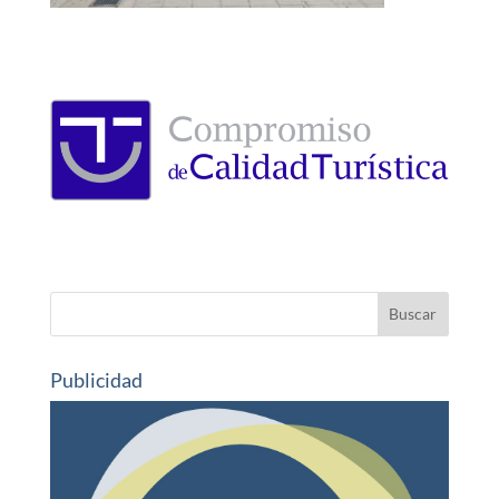
Publicidad