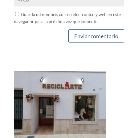
Guarda mi nombre, correo electrónico y web en este
navegador para la próxima vez que comente.