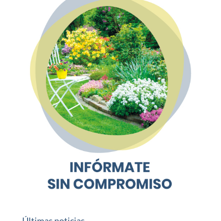
Últimas noticias