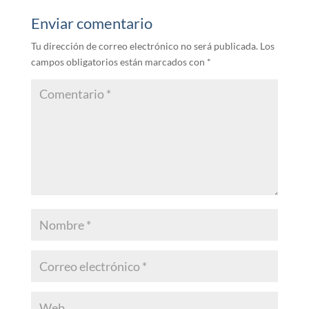
Enviar comentario
Tu dirección de correo electrónico no será publicada.
Los
campos obligatorios están marcados con
*