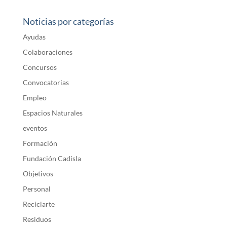
Noticias por categorías
Ayudas
Colaboraciones
Concursos
Convocatorias
Empleo
Espacios Naturales
eventos
Formación
Fundación Cadisla
Objetivos
Personal
Reciclarte
Residuos