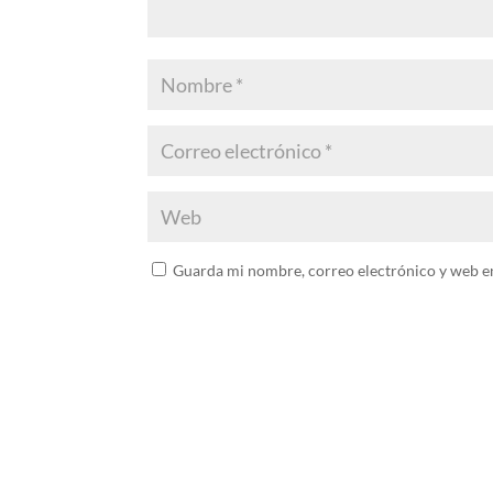
Guarda mi nombre, correo electrónico y web e