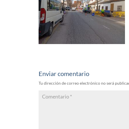
Enviar comentario
Tu dirección de correo electrónico no será publica