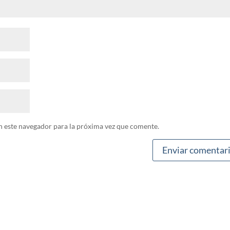
n este navegador para la próxima vez que comente.