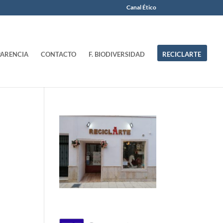
Canal Ético
ARENCIA
CONTACTO
F. BIODIVERSIDAD
RECICLARTE