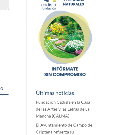
Últimas noticias
Fundación Cadisla en la Casa
de las Artes y las Letras de La
Mancha (CALMA)
El Ayuntamiento de Campo de
Criptana refuerza su