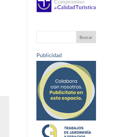
Publicidad