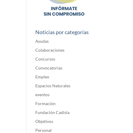
Noticias por categorías
Ayudas
Colaboraciones
Concursos
Convocatorias
Empleo
Espacios Naturales
eventos
Formación
Fundación Cadisla
Objetivos
Personal