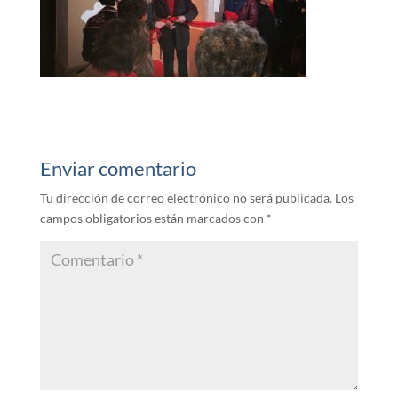
Enviar comentario
Tu dirección de correo electrónico no será publicada.
Los
campos obligatorios están marcados con
*