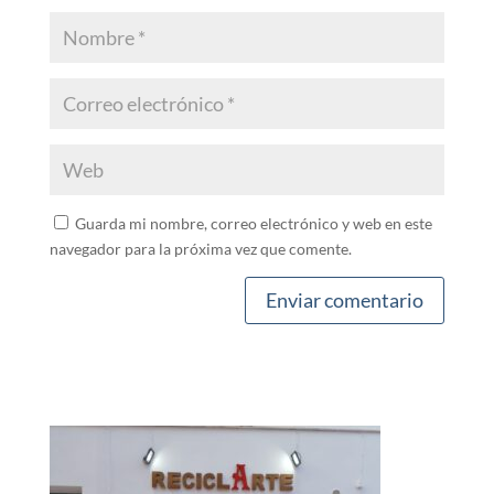
Guarda mi nombre, correo electrónico y web en este
navegador para la próxima vez que comente.