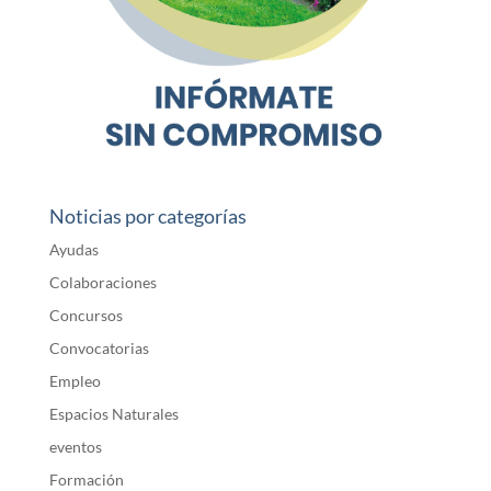
Noticias por categorías
Ayudas
Colaboraciones
Concursos
Convocatorias
Empleo
Espacios Naturales
eventos
Formación