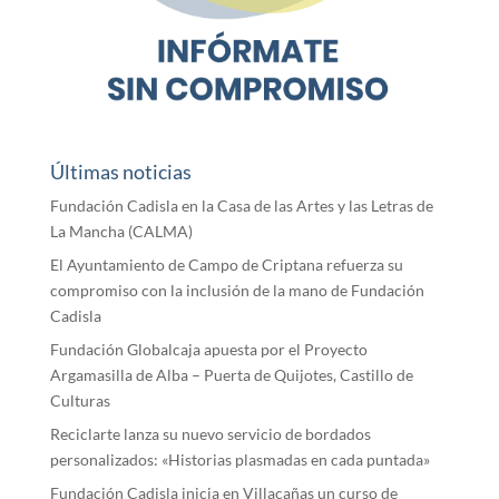
Últimas noticias
Fundación Cadisla en la Casa de las Artes y las Letras de
La Mancha (CALMA)
El Ayuntamiento de Campo de Criptana refuerza su
compromiso con la inclusión de la mano de Fundación
Cadisla
Fundación Globalcaja apuesta por el Proyecto
Argamasilla de Alba – Puerta de Quijotes, Castillo de
Culturas
Reciclarte lanza su nuevo servicio de bordados
personalizados: «Historias plasmadas en cada puntada»
Fundación Cadisla inicia en Villacañas un curso de