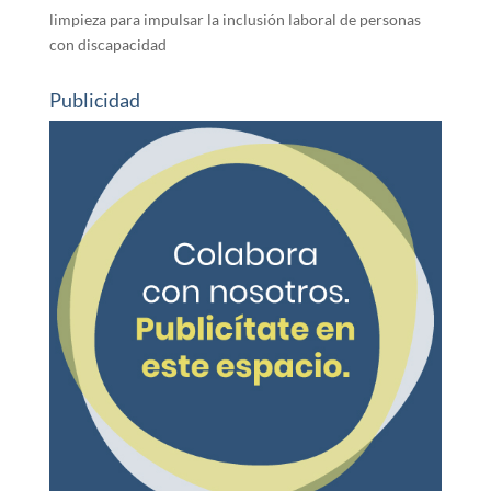
limpieza para impulsar la inclusión laboral de personas
con discapacidad
Publicidad