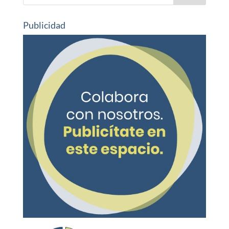
Publicidad