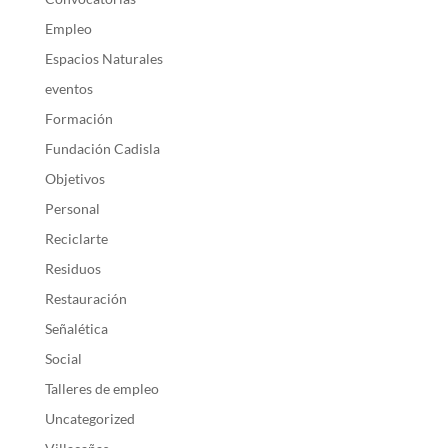
Empleo
Espacios Naturales
eventos
Formación
Fundación Cadisla
Objetivos
Personal
Reciclarte
Residuos
Restauración
Señalética
Social
Talleres de empleo
Uncategorized