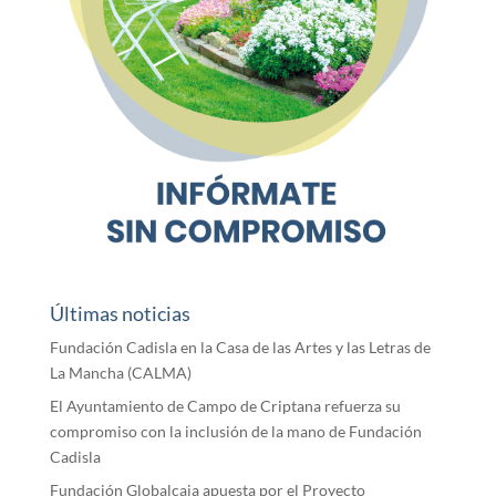
Últimas noticias
Fundación Cadisla en la Casa de las Artes y las Letras de
La Mancha (CALMA)
El Ayuntamiento de Campo de Criptana refuerza su
compromiso con la inclusión de la mano de Fundación
Cadisla
Fundación Globalcaja apuesta por el Proyecto