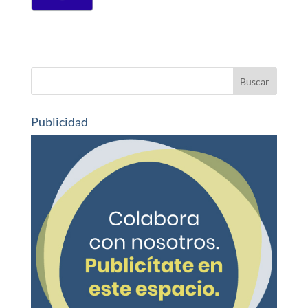
Publicidad