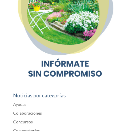
Noticias por categorías
Ayudas
Colaboraciones
Concursos
Convocatorias