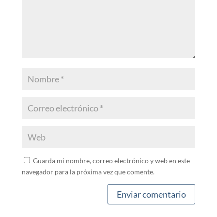
Guarda mi nombre, correo electrónico y web en este
navegador para la próxima vez que comente.