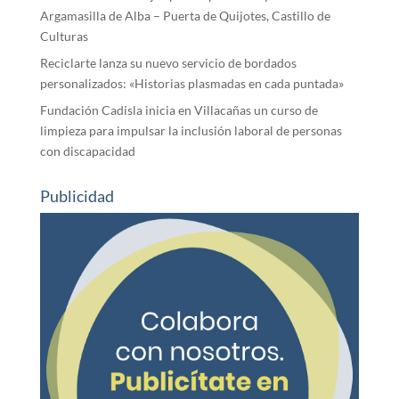
Argamasilla de Alba – Puerta de Quijotes, Castillo de
Culturas
Reciclarte lanza su nuevo servicio de bordados
personalizados: «Historias plasmadas en cada puntada»
Fundación Cadisla inicia en Villacañas un curso de
limpieza para impulsar la inclusión laboral de personas
con discapacidad
Publicidad