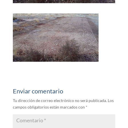
Enviar comentario
Tu dirección de correo electrónico no será publicada.
Los
campos obligatorios están marcados con
*