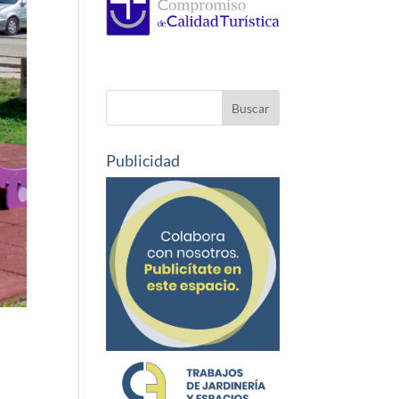
Publicidad