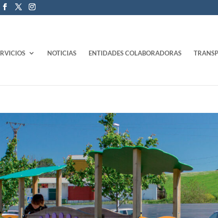
ERVICIOS
NOTICIAS
ENTIDADES COLABORADORAS
TRANSP