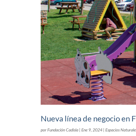
Nueva línea de negocio en 
por
Fundación Cadisla
|
Ene 9, 2024
|
Espacios Naturale