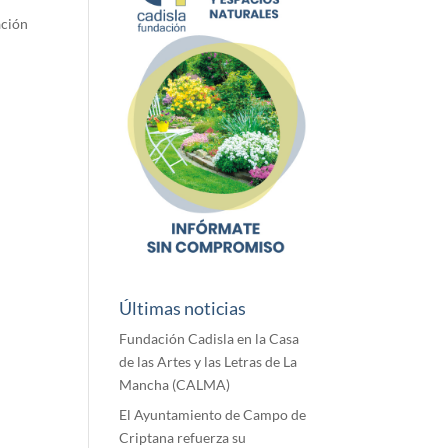
ación
Últimas noticias
Fundación Cadisla en la Casa
de las Artes y las Letras de La
Mancha (CALMA)
El Ayuntamiento de Campo de
Criptana refuerza su