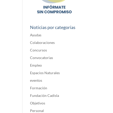
Noticias por categorías
Ayudas
Colaboraciones
Concursos
Convocatorias
Empleo
Espacios Naturales
eventos
Formación
Fundación Cadisla
Objetivos
Personal