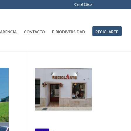
Canal Ético
ARENCIA
CONTACTO
F. BIODIVERSIDAD
RECICLARTE