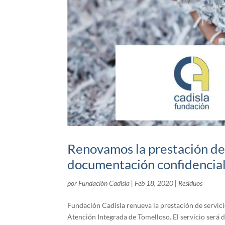
Renovamos la prestación de 
documentación confidencial
por
Fundación Cadisla
|
Feb 18, 2020
|
Residuos
Fundación Cadisla renueva la prestación de servic
Atención Integrada de Tomelloso. El servicio será 