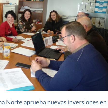
ha Norte aprueba nuevas inversiones en