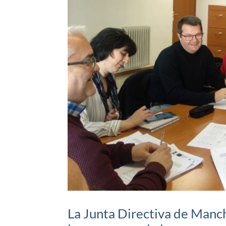
La Junta Directiva de Manc