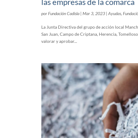
las empresas de la comarca
por
Fundación Cadisla
|
Mar 3, 2023
|
Ayudas
,
Fundació
La Junta Directiva del grupo de acción local Manch
San Juan, Campo de Criptana, Herencia, Tomelloso
valorar y aprobar...