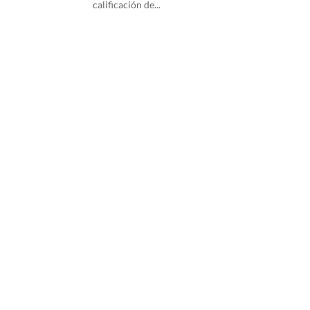
calificación de...