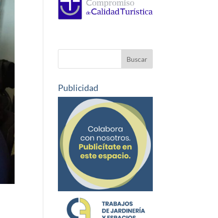
Publicidad