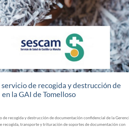
servicio de recogida y destrucción de
 en la GAI de Tomelloso
io de recogida y destrucción de documentación confidencial de la Gerenc
de recogida, transporte y trituración de soportes de documentación con