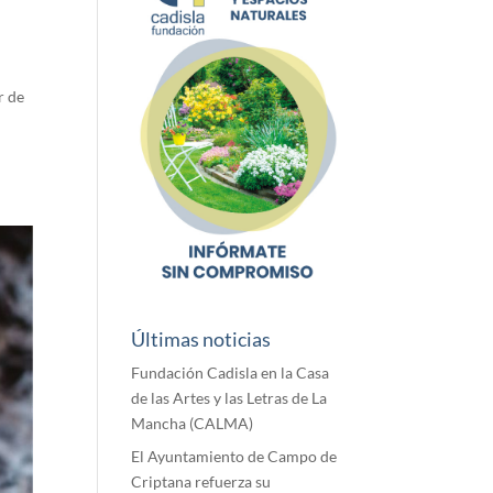
r de
Últimas noticias
Fundación Cadisla en la Casa
de las Artes y las Letras de La
Mancha (CALMA)
El Ayuntamiento de Campo de
Criptana refuerza su