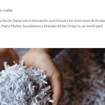
n Cadisla
a Norte: Desarrollo e Innovación, que incluye a los municipios de Alcáza
, Pedro Muñoz, Socuéllamos y Arenales de San Gregorio, se reunió para