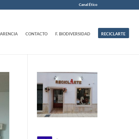
Canal Ético
ARENCIA
CONTACTO
F. BIODIVERSIDAD
RECICLARTE