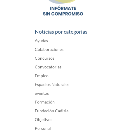
Noticias por categorías
Ayudas
Colaboraciones
Concursos
Convocatorias
Empleo
Espacios Naturales
eventos
Formación
Fundación Cadisla
Objetivos
Personal