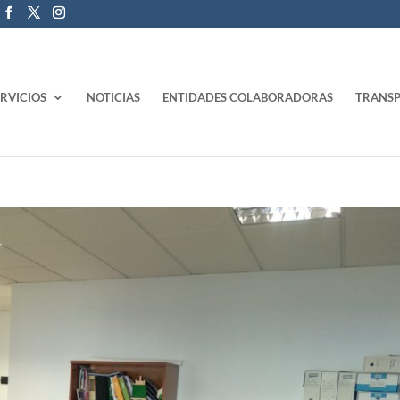
ERVICIOS
NOTICIAS
ENTIDADES COLABORADORAS
TRANSP