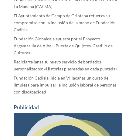
La Mancha (CALMA)
El Ayuntamiento de Campo de Criptana refuerza su
compromiso con la inclusión de la mano de Fundación
Cadisla
Fundación Globalcaja apuesta por el Proyecto
Argamasilla de Alba – Puerta de Quijotes, Castillo de
Culturas
Reciclarte lanza su nuevo servicio de bordados
personalizados: «Historias plasmadas en cada puntada»
Fundación Cadisla inicia en Villacañas un curso de
limpieza para impulsar la inclusión laboral de personas
con discapacidad
Publicidad