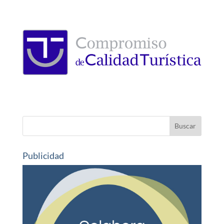
Publicidad