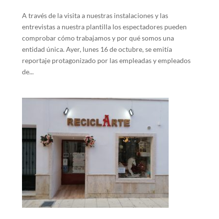
A través de la visita a nuestras instalaciones y las
entrevistas a nuestra plantilla los espectadores pueden
comprobar cómo trabajamos y por qué somos una
entidad única. Ayer, lunes 16 de octubre, se emitía
reportaje protagonizado por las empleadas y empleados
de...