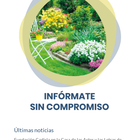
Últimas noticias
Fundación Cadisla en la Casa de las Artes y las Letras de