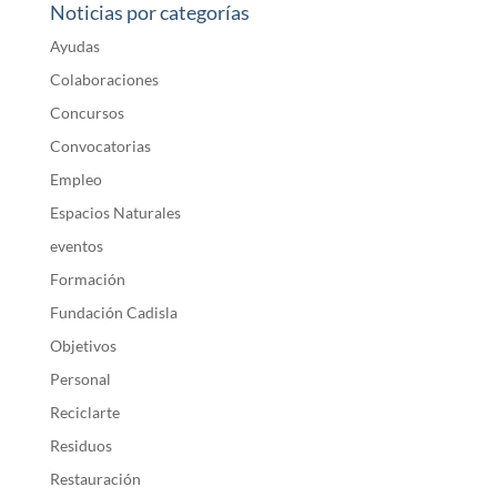
Noticias por categorías
Ayudas
Colaboraciones
Concursos
Convocatorias
Empleo
Espacios Naturales
eventos
Formación
Fundación Cadisla
Objetivos
Personal
Reciclarte
Residuos
Restauración