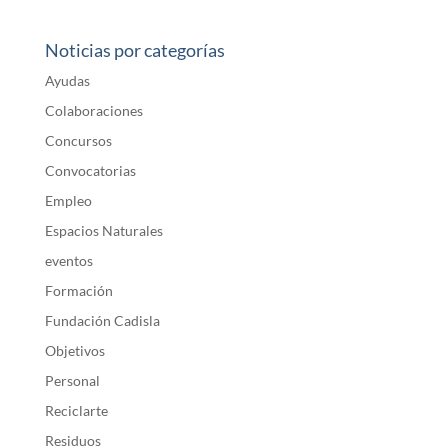
Noticias por categorías
Ayudas
Colaboraciones
Concursos
Convocatorias
Empleo
Espacios Naturales
eventos
Formación
Fundación Cadisla
Objetivos
Personal
Reciclarte
Residuos