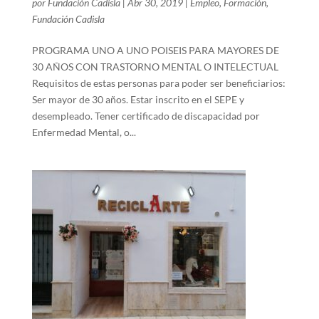
por
Fundación Cadisla
|
Abr 30, 2019
|
Empleo
,
Formación
,
Fundación Cadisla
PROGRAMA UNO A UNO POISEIS PARA MAYORES DE
30 AÑOS CON TRASTORNO MENTAL O INTELECTUAL
Requisitos de estas personas para poder ser beneficiarios:
Ser mayor de 30 años. Estar inscrito en el SEPE y
desempleado. Tener certificado de discapacidad por
Enfermedad Mental, o...