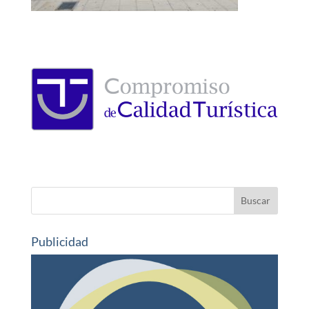
Publicidad