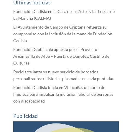
Últimas noticias
Fundación Cadisla en la Casa de las Artes y las Letras de
La Mancha (CALMA)
El Ayuntamiento de Campo de Criptana refuerza su
compromiso con la inclusión de la mano de Fundación
Cadisla
Fundación Globalcaja apuesta por el Proyecto
Argamasilla de Alba – Puerta de Quijotes, Castillo de
Culturas
Reciclarte lanza su nuevo servicio de bordados
personalizados: «Historias plasmadas en cada puntada»
Fundación Cadisla inicia en Villacañas un curso de
limpieza para impulsar la inclusión laboral de personas
con discapacidad
Publicidad