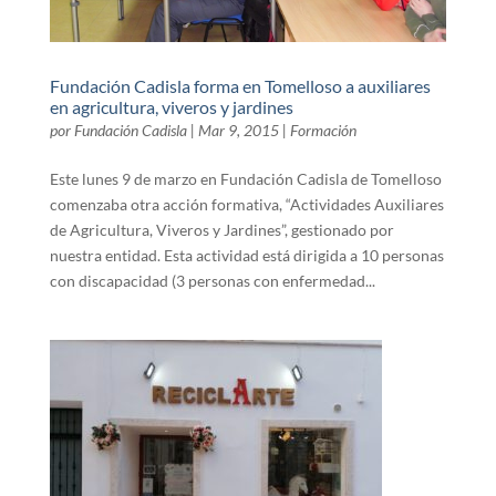
Fundación Cadisla forma en Tomelloso a auxiliares
en agricultura, viveros y jardines
por
Fundación Cadisla
|
Mar 9, 2015
|
Formación
Este lunes 9 de marzo en Fundación Cadisla de Tomelloso
comenzaba otra acción formativa, “Actividades Auxiliares
de Agricultura, Viveros y Jardines”, gestionado por
nuestra entidad. Esta actividad está dirigida a 10 personas
con discapacidad (3 personas con enfermedad...