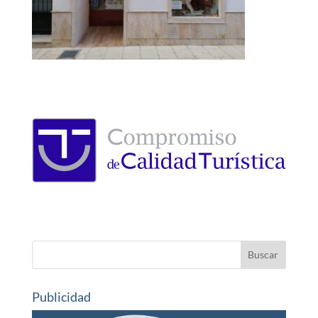
Publicidad