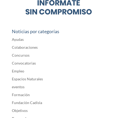
Noticias por categorías
Ayudas
Colaboraciones
Concursos
Convocatorias
Empleo
Espacios Naturales
eventos
Formación
Fundación Cadisla
Objetivos