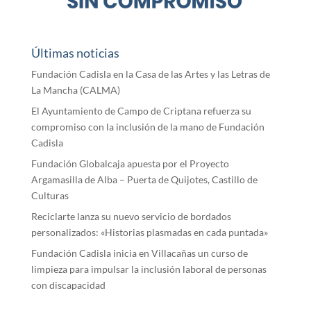
Últimas noticias
Fundación Cadisla en la Casa de las Artes y las Letras de
La Mancha (CALMA)
El Ayuntamiento de Campo de Criptana refuerza su
compromiso con la inclusión de la mano de Fundación
Cadisla
Fundación Globalcaja apuesta por el Proyecto
Argamasilla de Alba – Puerta de Quijotes, Castillo de
Culturas
Reciclarte lanza su nuevo servicio de bordados
personalizados: «Historias plasmadas en cada puntada»
Fundación Cadisla inicia en Villacañas un curso de
limpieza para impulsar la inclusión laboral de personas
con discapacidad