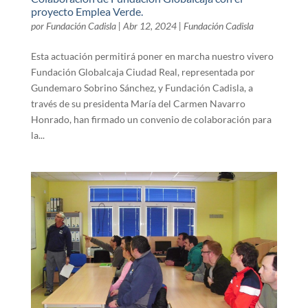
proyecto Emplea Verde.
por
Fundación Cadisla
|
Abr 12, 2024
|
Fundación Cadisla
Esta actuación permitirá poner en marcha nuestro vivero
Fundación Globalcaja Ciudad Real, representada por
Gundemaro Sobrino Sánchez, y Fundación Cadisla, a
través de su presidenta María del Carmen Navarro
Honrado, han firmado un convenio de colaboración para
la...