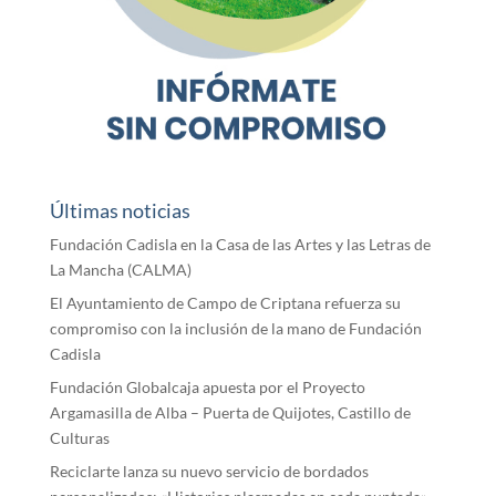
Últimas noticias
Fundación Cadisla en la Casa de las Artes y las Letras de
La Mancha (CALMA)
El Ayuntamiento de Campo de Criptana refuerza su
compromiso con la inclusión de la mano de Fundación
Cadisla
Fundación Globalcaja apuesta por el Proyecto
Argamasilla de Alba – Puerta de Quijotes, Castillo de
Culturas
Reciclarte lanza su nuevo servicio de bordados