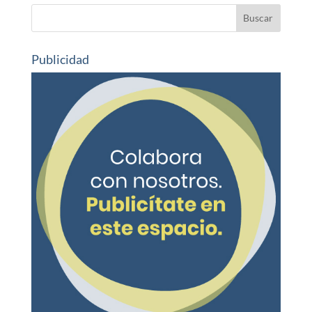
Publicidad