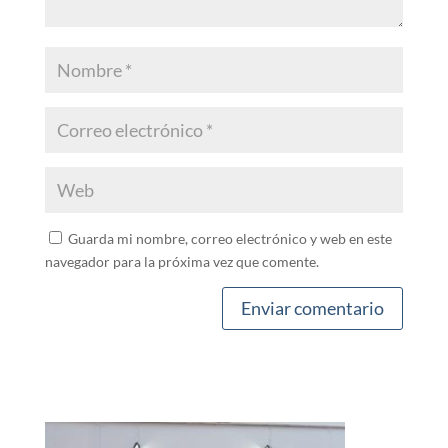
Guarda mi nombre, correo electrónico y web en este
navegador para la próxima vez que comente.