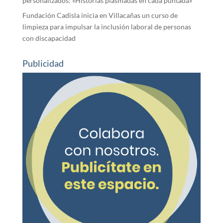
personalizados: «Historias plasmadas en cada puntada»
Fundación Cadisla inicia en Villacañas un curso de
limpieza para impulsar la inclusión laboral de personas
con discapacidad
Publicidad