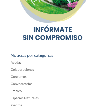
Noticias por categorías
Ayudas
Colaboraciones
Concursos
Convocatorias
Empleo
Espacios Naturales
eventos