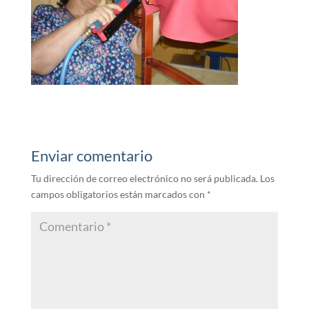
Enviar comentario
Tu dirección de correo electrónico no será publicada.
Los
campos obligatorios están marcados con
*