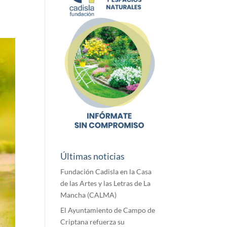
Últimas noticias
Fundación Cadisla en la Casa
de las Artes y las Letras de La
Mancha (CALMA)
El Ayuntamiento de Campo de
Criptana refuerza su