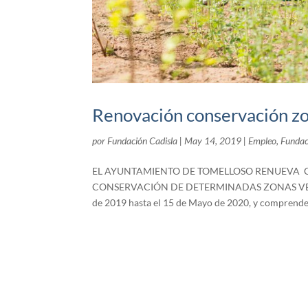
Renovación conservación zo
por
Fundación Cadisla
|
May 14, 2019
|
Empleo
,
Fundac
EL AYUNTAMIENTO DE TOMELLOSO RENUEVA 
CONSERVACIÓN DE DETERMINADAS ZONAS VERDES 
de 2019 hasta el 15 de Mayo de 2020, y comprende 