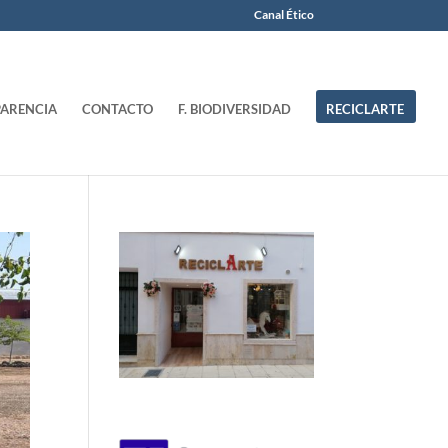
Canal Ético
ARENCIA
CONTACTO
F. BIODIVERSIDAD
RECICLARTE