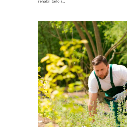
rehabilitado a...