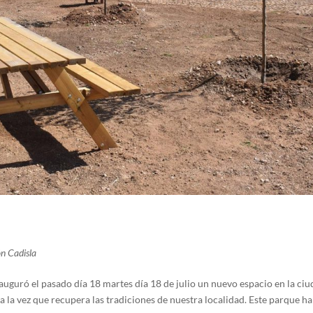
n Cadisla
uró el pasado día 18 martes día 18 de julio un nuevo espacio en la ciu
la vez que recupera las tradiciones de nuestra localidad. Este parque ha