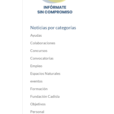
Noticias por categorías
Ayudas
Colaboraciones
Concursos
Convocatorias
Empleo
Espacios Naturales
eventos
Formación
Fundación Cadisla
Objetivos
Personal