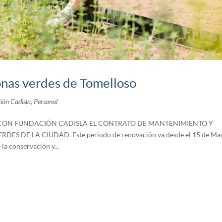
nas verdes de Tomelloso
ión Cadisla
,
Personal
CON FUNDACIÓN CADISLA EL CONTRATO DE MANTENIMIENTO Y
DE LA CIUDAD. Este periodo de renovación va desde el 15 de Ma
la conservación y...