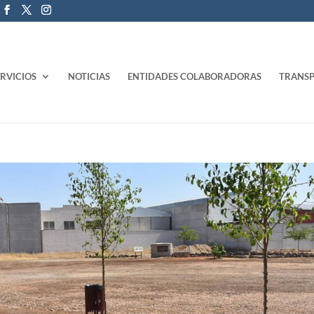
ERVICIOS
NOTICIAS
ENTIDADES COLABORADORAS
TRANSP