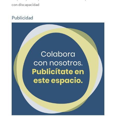
con discapacidad
Publicidad