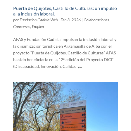
Puerta de Quijotes, Castillo de Culturas: un impulso
a la inclusión laboral.
por
Fundacion Cadisla Web
|
Feb 3, 2026
|
Colaboraciones
,
Concursos
,
Empleo
AFAS y Fundación Cadisla impulsan la inclusión laboral y
la dinamización turística en Argamasilla de Alba con el
proyecto “Puerta de Quijotes, Castillo de Culturas” AFAS
ha sido beneficiaria en la 12ª edición del Proyecto DICE
(Discapacidad, Innovación, Calidad y...