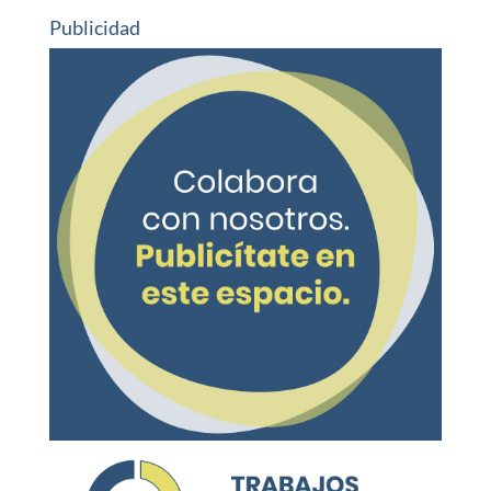
Publicidad