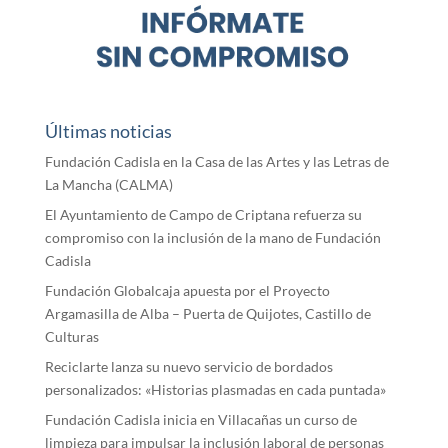
Últimas noticias
Fundación Cadisla en la Casa de las Artes y las Letras de
La Mancha (CALMA)
El Ayuntamiento de Campo de Criptana refuerza su
compromiso con la inclusión de la mano de Fundación
Cadisla
Fundación Globalcaja apuesta por el Proyecto
Argamasilla de Alba – Puerta de Quijotes, Castillo de
Culturas
Reciclarte lanza su nuevo servicio de bordados
personalizados: «Historias plasmadas en cada puntada»
Fundación Cadisla inicia en Villacañas un curso de
limpieza para impulsar la inclusión laboral de personas