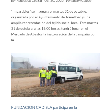
por
Fundación Cadisla
|
Oct 30, 2023
|
Fundación Cadisla
“Imparables” se inaugura el martes 31 de octubre,
organizada por el Ayuntamiento de Tomelloso y una
amplia representación del tejido social local. Este martes
31 de octubre, a las 18:00 horas, tendrá lugar en el
Mercado de Abastos la inauguración de la campaña por
la...
FUNDACION CADISLA participa en la