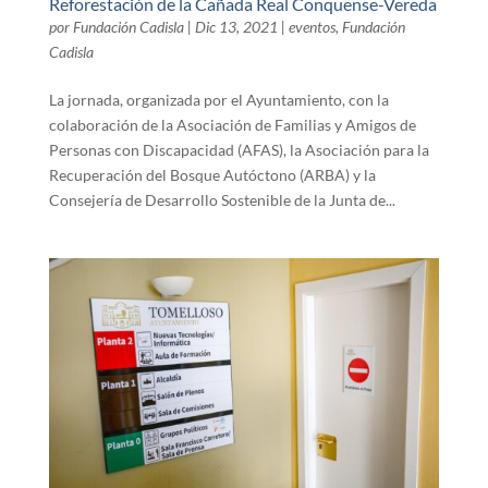
Reforestación de la Cañada Real Conquense-Vereda
por
Fundación Cadisla
|
Dic 13, 2021
|
eventos
,
Fundación
Cadisla
La jornada, organizada por el Ayuntamiento, con la
colaboración de la Asociación de Familias y Amigos de
Personas con Discapacidad (AFAS), la Asociación para la
Recuperación del Bosque Autóctono (ARBA) y la
Consejería de Desarrollo Sostenible de la Junta de...