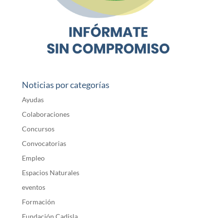
Noticias por categorías
Ayudas
Colaboraciones
Concursos
Convocatorias
Empleo
Espacios Naturales
eventos
Formación
Fundación Cadisla