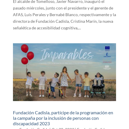
El alcalde de Tomelloso, Javier Navarro, inauguró el
pasado miércoles, junto con el presidente y el gerente de
AFAS, Luis Perales y Bernabé Blanco, respectivamente y la
directora de Fundación Cadisla, Cristina Marín, la nueva
señalética de accesibilidad cognitiva,...
Fundación Cadisla, partícipe de la programación en
la campaña por la inclusión de personas con
discapacidad 2023