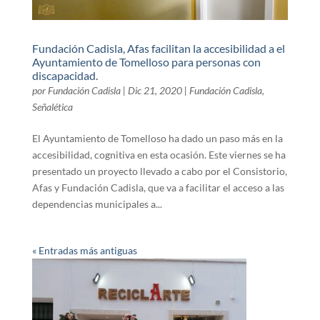
Fundación Cadisla, Afas facilitan la accesibilidad a el
Ayuntamiento de Tomelloso para personas con
discapacidad.
por
Fundación Cadisla
|
Dic 21, 2020
|
Fundación Cadisla
,
Señalética
El Ayuntamiento de Tomelloso ha dado un paso más en la
accesibilidad, cognitiva en esta ocasión. Este viernes se ha
presentado un proyecto llevado a cabo por el Consistorio,
Afas y Fundación Cadisla, que va a facilitar el acceso a las
dependencias municipales a...
« Entradas más antiguas