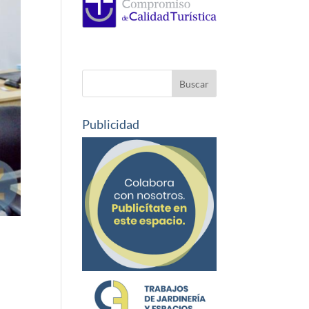
Publicidad