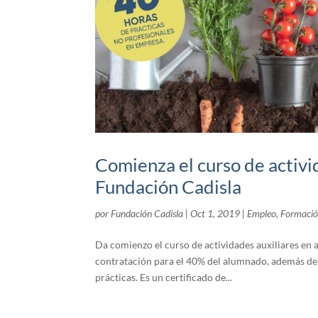
Comienza el curso de activid
Fundación Cadisla
por
Fundación Cadisla
|
Oct 1, 2019
|
Empleo
,
Formaci
Da comienzo el curso de actividades auxiliares en
contratación para el 40% del alumnado, además de 
prácticas. Es un certificado de...