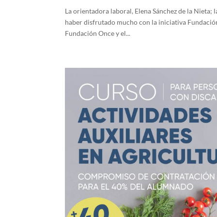
La orientadora laboral, Elena Sánchez de la Nieta; 
haber disfrutado mucho con la iniciativa Fundació
Fundación Once y el...