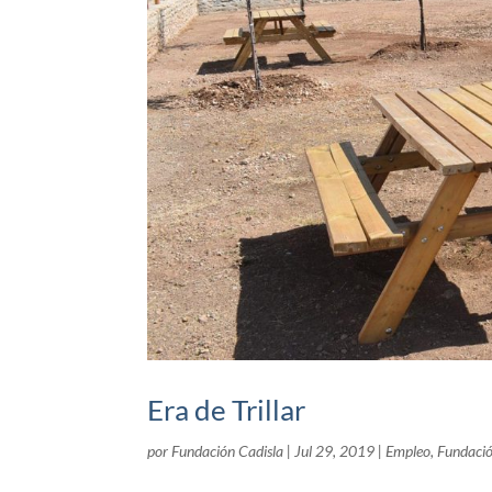
Era de Trillar
por
Fundación Cadisla
|
Jul 29, 2019
|
Empleo
,
Fundació