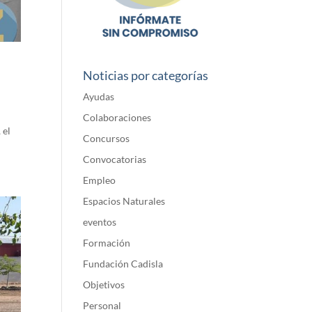
Noticias por categorías
Ayudas
Colaboraciones
 el
Concursos
Convocatorias
Empleo
Espacios Naturales
eventos
Formación
Fundación Cadisla
Objetivos
Personal