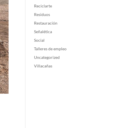
Reciclarte
Residuos
Restauración
Señalética
Social
Talleres de empleo
Uncategorized
Villacañas