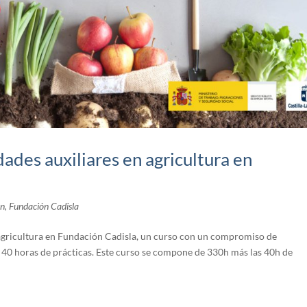
ades auxiliares en agricultura en
ón
,
Fundación Cadisla
 agricultura en Fundación Cadisla, un curso con un compromiso de
40 horas de prácticas. Este curso se compone de 330h más las 40h de