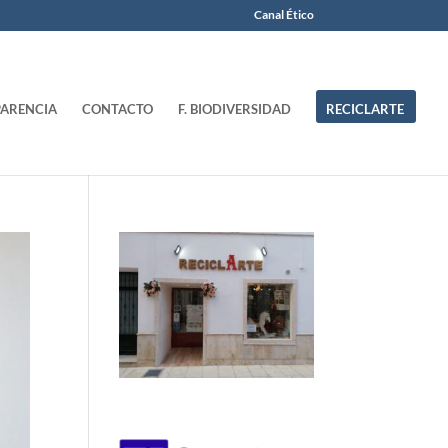
Canal Ético
ARENCIA
CONTACTO
F. BIODIVERSIDAD
RECICLARTE