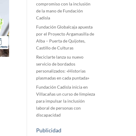
compromiso con la inclusión
de la mano de Fundación
Cadisla
Fundación Globalcaja apuesta
por el Proyecto Argamasilla de
Alba – Puerta de Quijotes,
Castillo de Culturas
Reciclarte lanza su nuevo
servicio de bordados
personalizados: «Historias
plasmadas en cada puntada»
Fundación Cadisla inicia en
Villacañas un curso de limpieza
para impulsar la inclusión
laboral de personas con
discapacidad
Publicidad