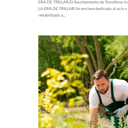
ERA DE TRILLAR.El Ayuntamiento de Tomelloso inaug
LA ERA DE TRILLAR.Un enclave dedicado al ocio y a 
rehabilitado a...