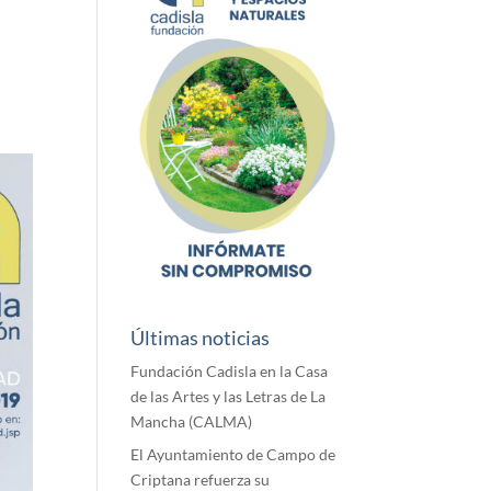
Últimas noticias
Fundación Cadisla en la Casa
de las Artes y las Letras de La
Mancha (CALMA)
El Ayuntamiento de Campo de
Criptana refuerza su