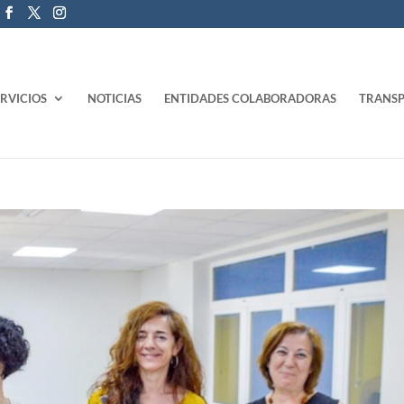
ERVICIOS
NOTICIAS
ENTIDADES COLABORADORAS
TRANSP