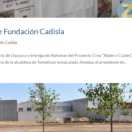
e Fundación Cadisla
ón Cadisla
cto de clausura y entrega de diplomas del Proyecto Crea “Xtales y Cuales”,
ia de la alcaldesa de Tomelloso Inmaculada Jimézea, el presidente de...