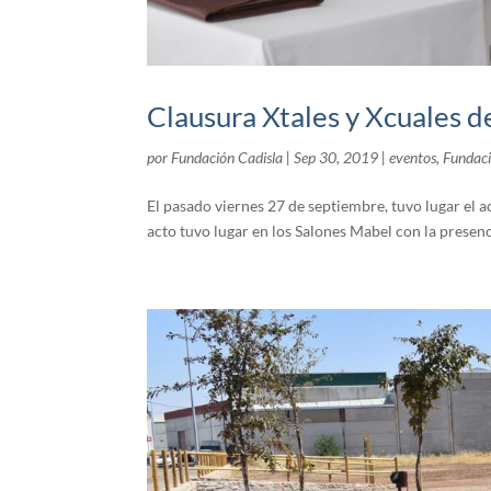
Clausura Xtales y Xcuales d
por
Fundación Cadisla
|
Sep 30, 2019
|
eventos
,
Fundaci
El pasado viernes 27 de septiembre, tuvo lugar el a
acto tuvo lugar en los Salones Mabel con la presenc