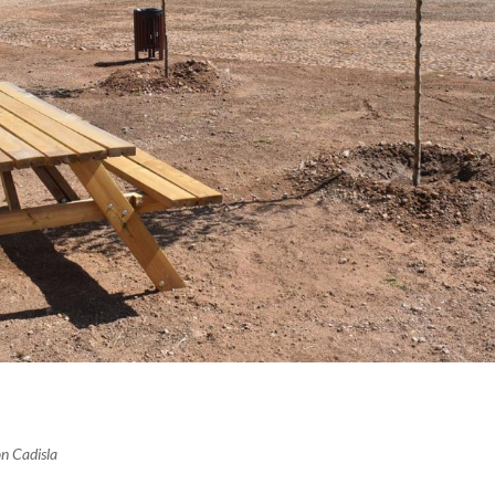
n Cadisla