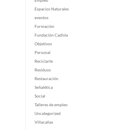
Empleo
Espacios Naturales
eventos
Formación
Fundación Cadisla
Objetivos
Personal
Reciclarte
Residuos
Restauración
Señalética
Social
Talleres de empleo
Uncategorized
Villacañas