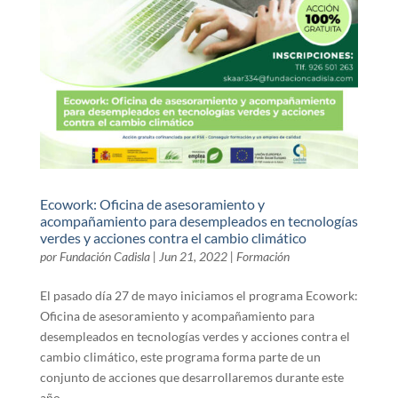
Ecowork: Oficina de asesoramiento y
acompañamiento para desempleados en tecnologías
verdes y acciones contra el cambio climático
por
Fundación Cadisla
|
Jun 21, 2022
|
Formación
El pasado día 27 de mayo iniciamos el programa Ecowork:
Oficina de asesoramiento y acompañamiento para
desempleados en tecnologías verdes y acciones contra el
cambio climático, este programa forma parte de un
conjunto de acciones que desarrollaremos durante este
año...