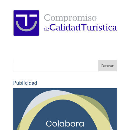
Publicidad