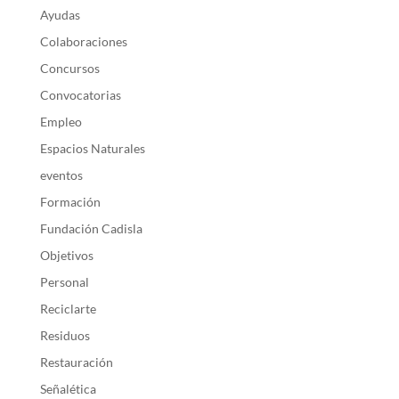
Ayudas
Colaboraciones
Concursos
Convocatorias
Empleo
Espacios Naturales
eventos
Formación
Fundación Cadisla
Objetivos
Personal
Reciclarte
Residuos
Restauración
Señalética