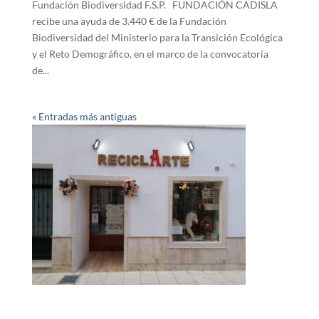
Fundación Biodiversidad F.S.P. FUNDACIÓN CADISLA
recibe una ayuda de 3.440 € de la Fundación
Biodiversidad del Ministerio para la Transición Ecológica
y el Reto Demográfico, en el marco de la convocatoria
de...
« Entradas más antiguas