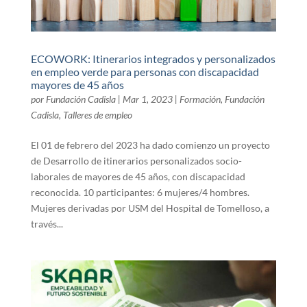
ECOWORK: Itinerarios integrados y personalizados
en empleo verde para personas con discapacidad
mayores de 45 años
por
Fundación Cadisla
|
Mar 1, 2023
|
Formación
,
Fundación
Cadisla
,
Talleres de empleo
El 01 de febrero del 2023 ha dado comienzo un proyecto
de Desarrollo de itinerarios personalizados socio-
laborales de mayores de 45 años, con discapacidad
reconocida. 10 participantes: 6 mujeres/4 hombres.
Mujeres derivadas por USM del Hospital de Tomelloso, a
través...