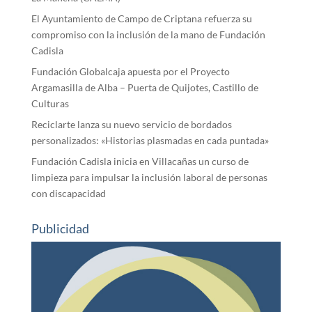
El Ayuntamiento de Campo de Criptana refuerza su
compromiso con la inclusión de la mano de Fundación
Cadisla
Fundación Globalcaja apuesta por el Proyecto
Argamasilla de Alba – Puerta de Quijotes, Castillo de
Culturas
Reciclarte lanza su nuevo servicio de bordados
personalizados: «Historias plasmadas en cada puntada»
Fundación Cadisla inicia en Villacañas un curso de
limpieza para impulsar la inclusión laboral de personas
con discapacidad
Publicidad