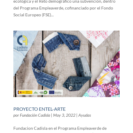
ecológica y el Reto demográfico una subvención, dentro
del Programa Empleaverde, cofinanciado por el Fondo
Social Europeo (FSE)...
PROYECTO ENTEL-ARTE
por
Fundación Cadisla
|
May 3, 2022
|
Ayudas
Fundacion Cadisla en el Programa Empleaverde de