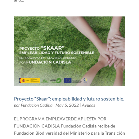
Proyecto “Skaar”: empleabilidad y futuro sostenible.
por
Fundación Cadisla
|
May 5, 2022
|
Ayudas
EL PROGRAMA EMPLEAVERDE APUESTA POR
FUNDACIÓN CADISLA Fundación Cadisla recibe de
Fundación Biodiversidad del Ministerio para la Transición