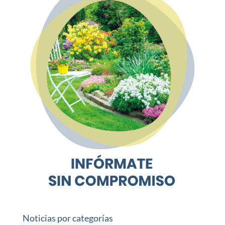
Noticias por categorías