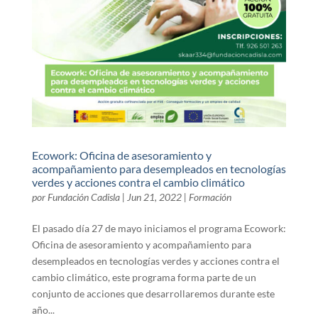
Ecowork: Oficina de asesoramiento y
acompañamiento para desempleados en tecnologías
verdes y acciones contra el cambio climático
por
Fundación Cadisla
|
Jun 21, 2022
|
Formación
El pasado día 27 de mayo iniciamos el programa Ecowork:
Oficina de asesoramiento y acompañamiento para
desempleados en tecnologías verdes y acciones contra el
cambio climático, este programa forma parte de un
conjunto de acciones que desarrollaremos durante este
año...