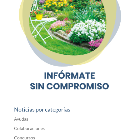
Noticias por categorías
Ayudas
Colaboraciones
Concursos