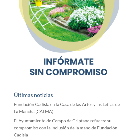
Últimas noticias
Fundación Cadisla en la Casa de las Artes y las Letras de
La Mancha (CALMA)
El Ayuntamiento de Campo de Criptana refuerza su
compromiso con la inclusión de la mano de Fundación
Cadisla