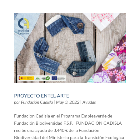
PROYECTO ENTEL-ARTE
por
Fundación Cadisla
|
May 3, 2022
|
Ayudas
Fundacion Cadisla en el Programa Empleaverde de
Fundación Biodiversidad F.S.P. FUNDACIÓN CADISLA
recibe una ayuda de 3.440 € de la Fundación
Biodiversidad del Ministerio para la Transición Ecológica