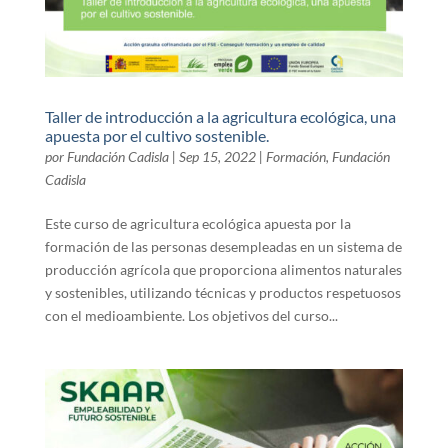
Taller de introducción a la agricultura ecológica, una
apuesta por el cultivo sostenible.
por
Fundación Cadisla
|
Sep 15, 2022
|
Formación
,
Fundación
Cadisla
Este curso de agricultura ecológica apuesta por la
formación de las personas desempleadas en un sistema de
producción agrícola que proporciona alimentos naturales
y sostenibles, utilizando técnicas y productos respetuosos
con el medioambiente. Los objetivos del curso...