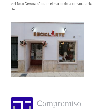
y el Reto Demográfico, en el marco de la convocatoria
de...