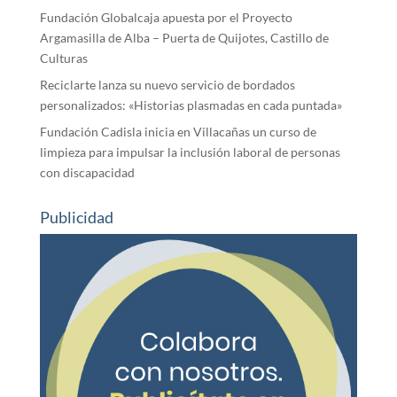
Fundación Globalcaja apuesta por el Proyecto
Argamasilla de Alba – Puerta de Quijotes, Castillo de
Culturas
Reciclarte lanza su nuevo servicio de bordados
personalizados: «Historias plasmadas en cada puntada»
Fundación Cadisla inicia en Villacañas un curso de
limpieza para impulsar la inclusión laboral de personas
con discapacidad
Publicidad