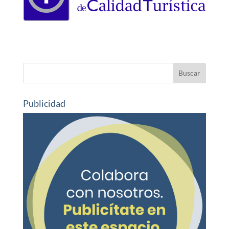
Publicidad