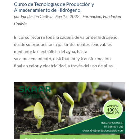
Curso de Tecnologías de Producción y
Almacenamiento de Hidrógeno
por
Fundación Cadisla
|
Sep 15, 2022
|
Formación
,
Fundación
Cadisla
El curso recorre toda la cadena de valor del hidrógeno,
desde su producción a partir de fuentes renovables
mediante la electrólisis del agua, hasta
su almacenamiento, distribución y transformación
final en calor y electricidad, a través del uso de pilas...